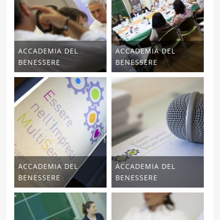
ACCADEMIA DEL
ACCADEMIA DEL
BENESSERE
BENESSERE
ACCADEMIA DEL
ACCADEMIA DEL
BENESSERE
BENESSERE