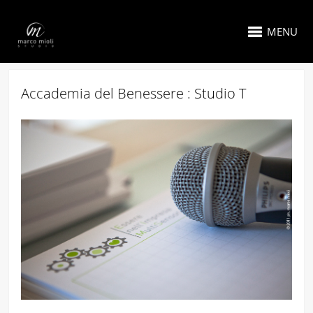
MENU
Accademia del Benessere : Studio T