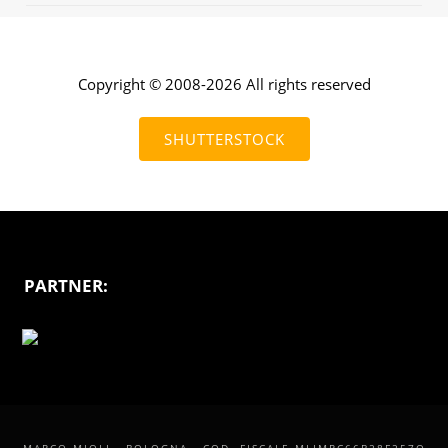
Copyright © 2008-2026 All rights reserved
SHUTTERSTOCK
PARTNER: