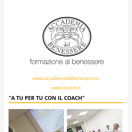
www.accademiadelbenessere.eu
www.studiot.it
“A TU PER TU CON IL COACH”