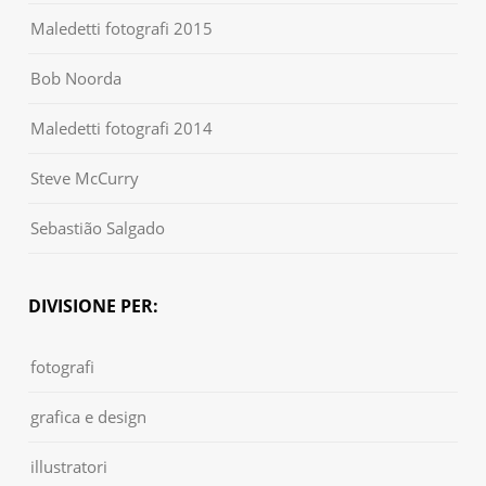
Maledetti fotografi 2015
Bob Noorda
Maledetti fotografi 2014
Steve McCurry
Sebastião Salgado
DIVISIONE PER:
fotografi
grafica e design
illustratori