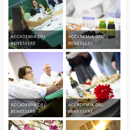
ACCADEMIA DEL
ACCADEMIA DEL
BENESSERE
BENESSERE
ACCADEMIA DEL
ACCADEMIA DEL
BENESSERE
BENESSERE