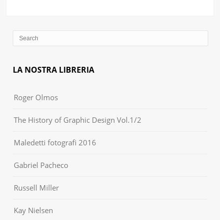
LA NOSTRA LIBRERIA
Roger Olmos
The History of Graphic Design Vol.1/2
Maledetti fotografi 2016
Gabriel Pacheco
Russell Miller
Kay Nielsen