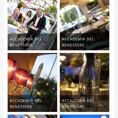
ACCADEMIA DEL
ACCADEMIA DEL
BENESSERE
BENESSERE
ACCADEMIA DEL
ACCADEMIA DEL
BENESSERE
BENESSERE