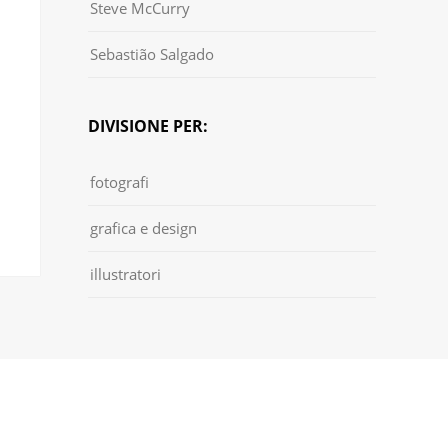
Steve McCurry
Sebastião Salgado
DIVISIONE PER:
fotografi
grafica e design
illustratori