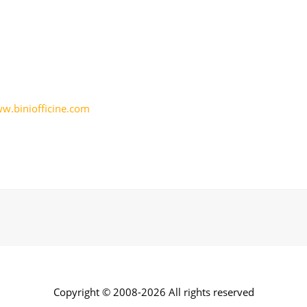
w.biniofficine.com
Copyright © 2008-2026 All rights reserved