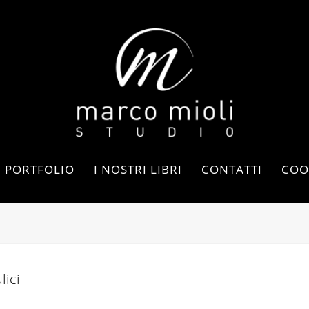
PORTFOLIO
I NOSTRI LIBRI
CONTATTI
COO
lici