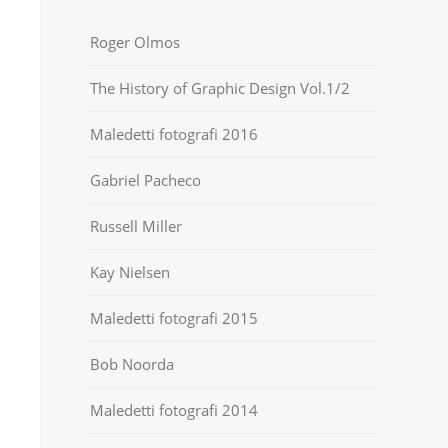
Roger Olmos
The History of Graphic Design Vol.1/2
Maledetti fotografi 2016
Gabriel Pacheco
Russell Miller
Kay Nielsen
Maledetti fotografi 2015
Bob Noorda
Maledetti fotografi 2014