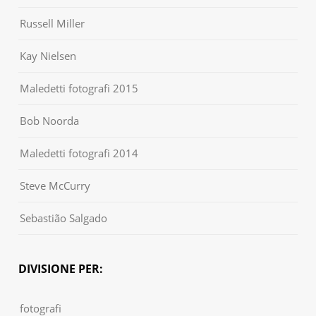
Russell Miller
Kay Nielsen
Maledetti fotografi 2015
Bob Noorda
Maledetti fotografi 2014
Steve McCurry
Sebastião Salgado
DIVISIONE PER:
fotografi