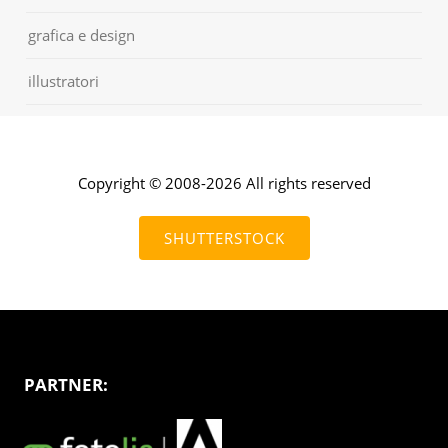
grafica e design
illustratori
Copyright © 2008-2026 All rights reserved
SHUTTERSTOCK
PARTNER: