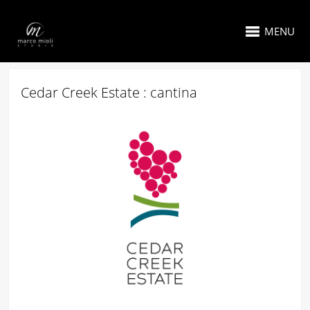
MENU
Cedar Creek Estate : cantina