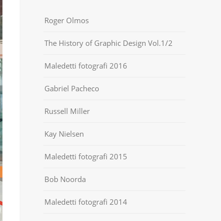
Roger Olmos
The History of Graphic Design Vol.1/2
Maledetti fotografi 2016
Gabriel Pacheco
Russell Miller
Kay Nielsen
Maledetti fotografi 2015
Bob Noorda
Maledetti fotografi 2014