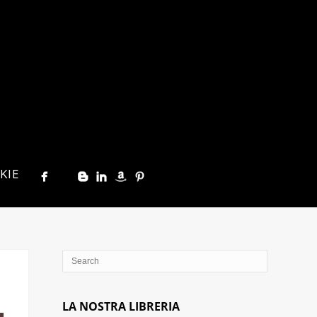
KIE
LA NOSTRA LIBRERIA