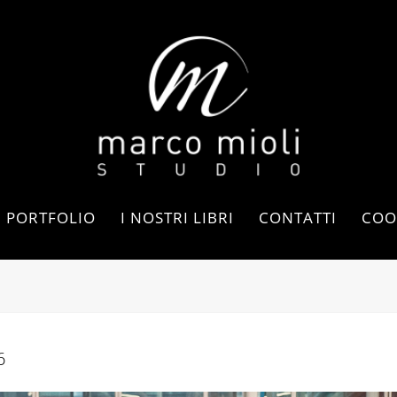
PORTFOLIO
I NOSTRI LIBRI
CONTATTI
COO
6