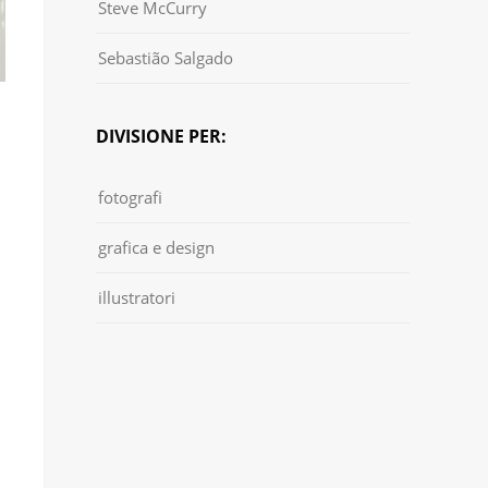
Steve McCurry
Sebastião Salgado
DIVISIONE PER:
fotografi
grafica e design
illustratori