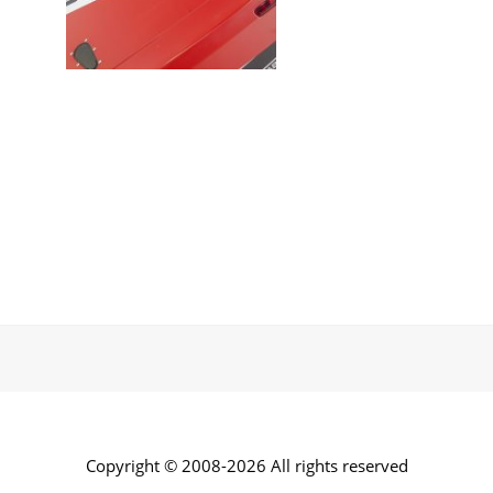
Copyright © 2008-2026 All rights reserved