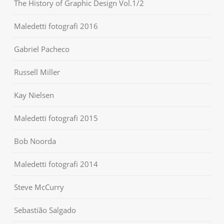
The History of Graphic Design Vol.1/2
Maledetti fotografi 2016
Gabriel Pacheco
Russell Miller
Kay Nielsen
Maledetti fotografi 2015
Bob Noorda
Maledetti fotografi 2014
Steve McCurry
Sebastião Salgado