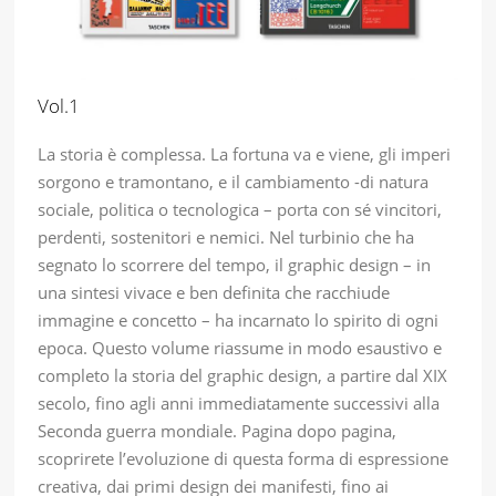
Vol.1
La storia è complessa. La fortuna va e viene, gli imperi
sorgono e tramontano, e il cambiamento -di natura
sociale, politica o tecnologica – porta con sé vincitori,
perdenti, sostenitori e nemici. Nel turbinio che ha
segnato lo scorrere del tempo, il graphic design – in
una sintesi vivace e ben definita che racchiude
immagine e concetto – ha incarnato lo spirito di ogni
epoca. Questo volume riassume in modo esaustivo e
completo la storia del graphic design, a partire dal XIX
secolo, fino agli anni immediatamente successivi alla
Seconda guerra mondiale. Pagina dopo pagina,
scoprirete l’evoluzione di questa forma di espressione
creativa, dai primi design dei manifesti, fino ai