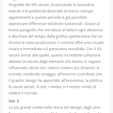
litografie del XIX secolo. Analizzando le locandine
teatrali e le pubblicità destinate al mezzo stampa
appartenenti a questo periodo è già possibile
apprezzare differenze stilistiche sostanziali. Grazie al
breve paragrafo che introduce al lettore ogni decennio
e alla linea del tempo dalla grafica spettacolare che ne
illustra la vasta produzione, il volume offre una visuale
chiara e immediata sul panorama mondiale. Con il XX
secolo ormai alle spalle, questa incredibile collezione
delinea la nascita degli elementi che hanno in seguito
influenzato alcuni tra i settori creativi più dinamici al
mondo, rendendo omaggio all’enorme contributo che
il graphic design ha apportato all’economia, la politica,
le cause sociali, le arti, i media, e il nostro modo di
vedere il mondo.
Vol. 2
Le più grandi svolte nella storia del design, dagli anni