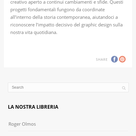
creativo aperto a continui cambiamenti e sfide. Questi
progetti fondamentali fungono da coordinate
all’interno della storia contemporanea, aiutandoci a
riconoscere l’impatto decisivo del graphic design sulla
nostra vita quotidiana.
SHARE
LA NOSTRA LIBRERIA
Roger Olmos