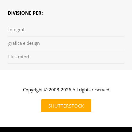
DIVISIONE PER:
fotografi
grafica e design
illustratori
Copyright © 2008-2026 All rights reserved
SHUTTERSTOCK