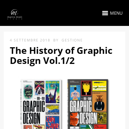
MENU
4 SETTEMBRE 2018
BY
GESTIONE
The History of Graphic
Design Vol.1/2