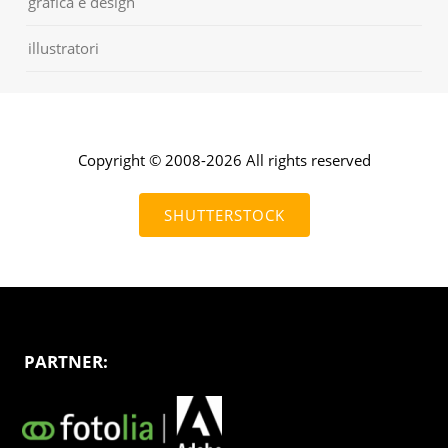
grafica e design
illustratori
Copyright © 2008-2026 All rights reserved
SHUTTERSTOCK
PARTNER: