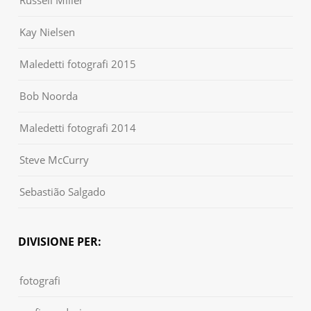
Kay Nielsen
Maledetti fotografi 2015
Bob Noorda
Maledetti fotografi 2014
Steve McCurry
Sebastião Salgado
DIVISIONE PER:
fotografi