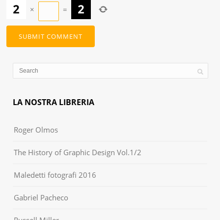
×
=
LA NOSTRA LIBRERIA
Roger Olmos
The History of Graphic Design Vol.1/2
Maledetti fotografi 2016
Gabriel Pacheco
Russell Miller