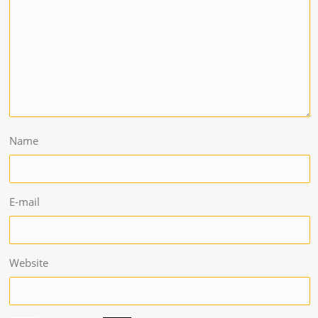
Name
E-mail
Website