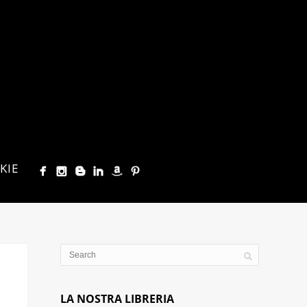
KIE
LA NOSTRA LIBRERIA