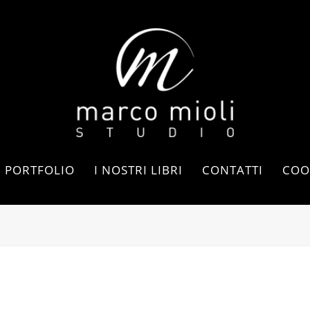
PORTFOLIO
I NOSTRI LIBRI
CONTATTI
COO