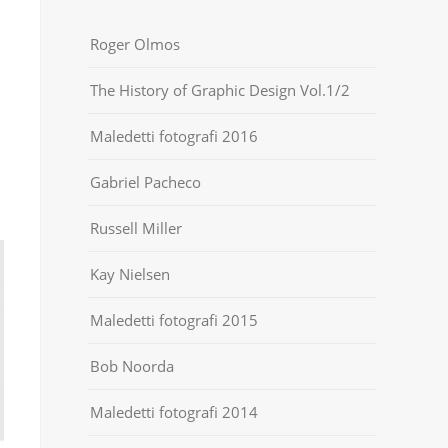
Roger Olmos
The History of Graphic Design Vol.1/2
Maledetti fotografi 2016
Gabriel Pacheco
Russell Miller
Kay Nielsen
Maledetti fotografi 2015
Bob Noorda
Maledetti fotografi 2014