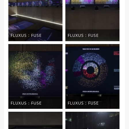
FLUXUS : FUSE
FLUXUS : FUSE
FLUXUS : FUSE
FLUXUS : FUSE