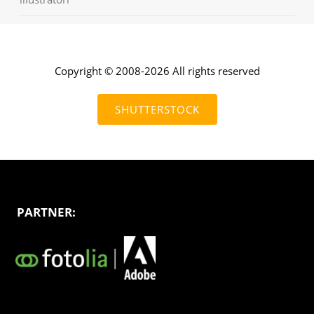
Copyright © 2008-2026 All rights reserved
SHUTTERSTOCK
PARTNER: