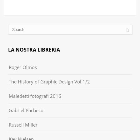
LA NOSTRA LIBRERIA
Roger Olmos
The History of Graphic Design Vol.1/2
Maledetti fotografi 2016
Gabriel Pacheco
Russell Miller
Kay Nielsen