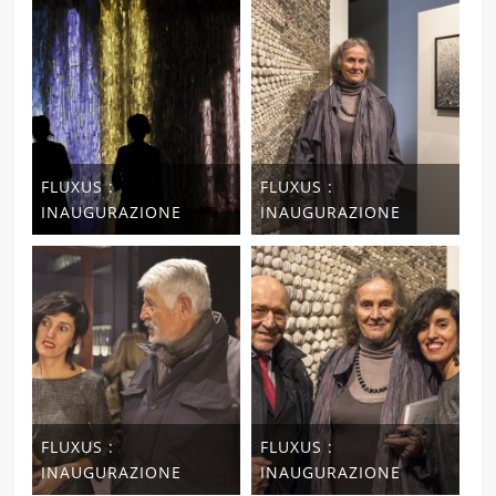
FLUXUS :
FLUXUS :
INAUGURAZIONE
INAUGURAZIONE
FLUXUS :
FLUXUS :
INAUGURAZIONE
INAUGURAZIONE