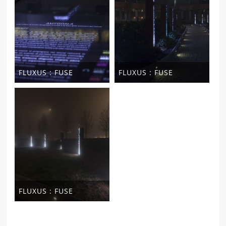
FLUXUS : FUSE
FLUXUS : FUSE
FLUXUS : FUSE