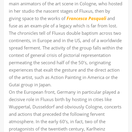
main animators of the art scene in Cologne, who hosted
in her studio the nascent stages of Fluxus, then by
giving space to the works of
Francesca Pasquali
and
fuse as an exam-ple of a legacy which is far from lost.
The chronicles tell of Fluxus double baptism across two
continents, in Europe and in the US, and of a worldwide
spread ferment. The activity of the group falls within the
context of general crisis of pictorial representation
permeating the second half of the 50’s, originating
experiences that exalt the gesture and the direct action
of the artist, such as Action Painting in America or the
Gutai group in Japan.
On the European front, Germany in particular played a
decisive role in Fluxus birth by hosting in cities like
Wuppertal, Dusseldorf and obviously Cologne, concerts
and actions that preceded the following fervent
atmosphere. In the early 60’s, in fact, two of the
protagonists of the twentieth century, Karlheinz