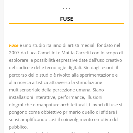
• • •
FUSE
Fuse
è uno studio italiano di artisti mediali fondato nel
2007 da Luca Camellini e Mattia Carretti con lo scopo di
esplorare le possibilità espressive date dall’uso creativo
del codice e delle tecnologie digitali. Sin dagli esordi il
percorso dello studio è rivolto alla sperimentazione e
alla ricerca artistica attraverso la stimolazione
multisensoriale della percezione umana. Siano
installazioni interattive, performance, illusioni
olografiche o mappature architetturali, i lavori di fuse si
pongono come obbiettivo primario quello di sfidare i
sensi amplificando così il coinvolgimento emotivo del
pubblico.