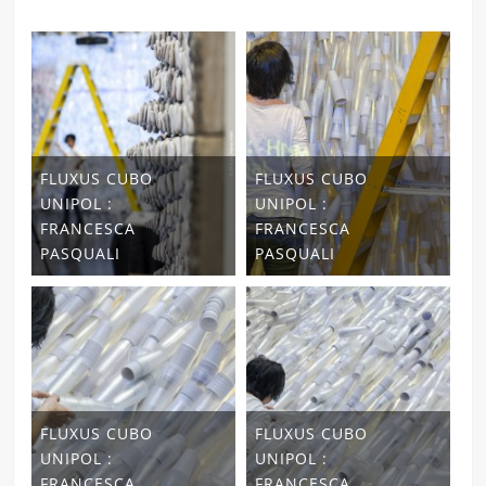
FLUXUS CUBO
FLUXUS CUBO
UNIPOL :
UNIPOL :
FRANCESCA
FRANCESCA
PASQUALI
PASQUALI
FLUXUS CUBO
FLUXUS CUBO
UNIPOL :
UNIPOL :
FRANCESCA
FRANCESCA