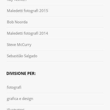
Maledetti fotografi 2015
Bob Noorda
Maledetti fotografi 2014
Steve McCurry
Sebastião Salgado
DIVISIONE PER:
fotografi
grafica e design
illustratori