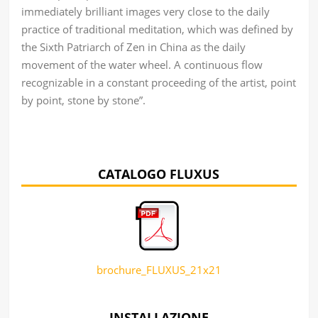
immediately brilliant images very close to the daily
practice of traditional meditation, which was defined by
the Sixth Patriarch of Zen in China as the daily
movement of the water wheel. A continuous flow
recognizable in a constant proceeding of the artist, point
by point, stone by stone”.
CATALOGO FLUXUS
brochure_FLUXUS_21x21
INSTALLAZIONE