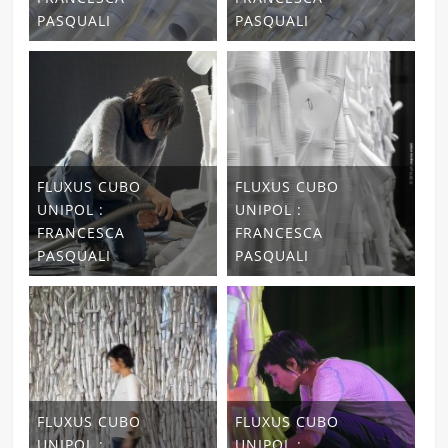
PASQUALI
PASQUALI
FLUXUS CUBO
FLUXUS CUBO
UNIPOL :
UNIPOL :
FRANCESCA
FRANCESCA
PASQUALI
PASQUALI
FLUXUS CUBO
FLUXUS CUBO
UNIPOL :
UNIPOL :