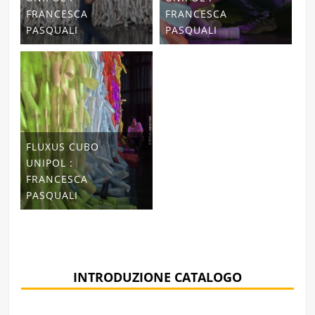
FRANCESCA
FRANCESCA
PASQUALI
PASQUALI
FLUXUS CUBO
UNIPOL :
FRANCESCA
PASQUALI
INTRODUZIONE CATALOGO