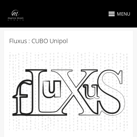
MENU
Fluxus : CUBO Unipol