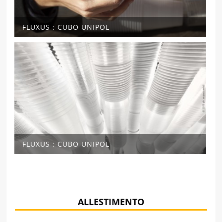
FLUXUS : CUBO UNIPOL
FLUXUS : CUBO UNIPOL
ALLESTIMENTO