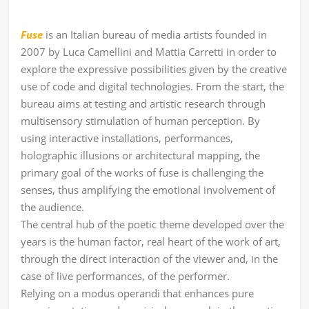
Fuse
is an Italian bureau of media artists founded in
2007 by Luca Camellini and Mattia Carretti in order to
explore the expressive possibilities given by the creative
use of code and digital technologies. From the start, the
bureau aims at testing and artistic research through
multisensory stimulation of human perception. By
using interactive installations, performances,
holographic illusions or architectural mapping, the
primary goal of the works of fuse is challenging the
senses, thus amplifying the emotional involvement of
the audience.
The central hub of the poetic theme developed over the
years is the human factor, real heart of the work of art,
through the direct interaction of the viewer and, in the
case of live performances, of the performer.
Relying on a modus operandi that enhances pure