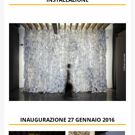
INAUGURAZIONE 27 GENNAIO 2016