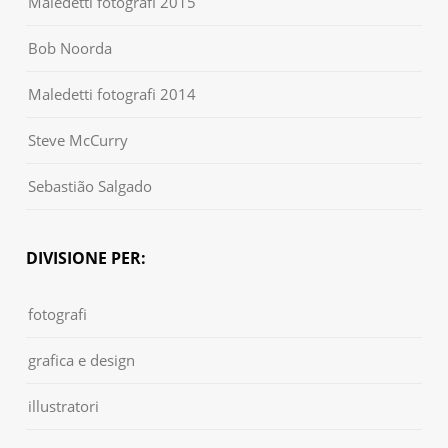
Maledetti fotografi 2015
Bob Noorda
Maledetti fotografi 2014
Steve McCurry
Sebastião Salgado
DIVISIONE PER:
fotografi
grafica e design
illustratori