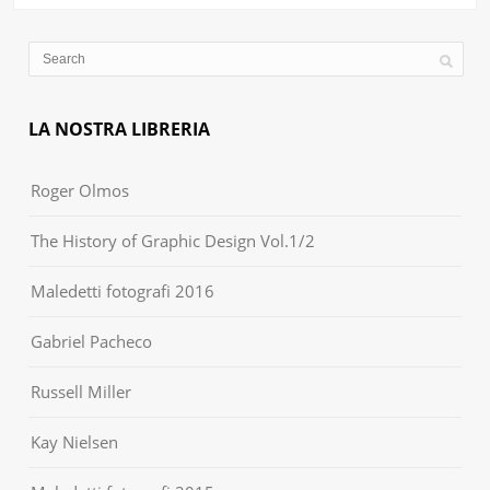
LA NOSTRA LIBRERIA
Roger Olmos
The History of Graphic Design Vol.1/2
Maledetti fotografi 2016
Gabriel Pacheco
Russell Miller
Kay Nielsen