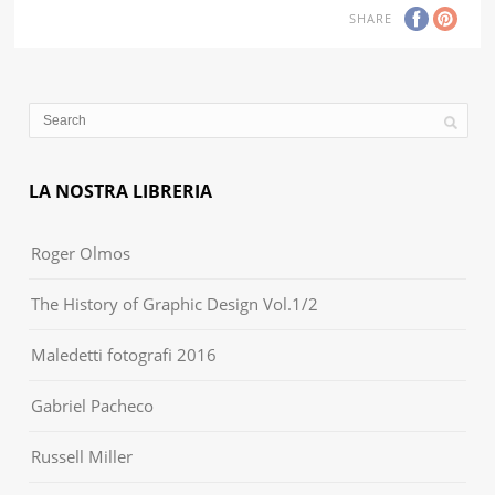
SHARE
LA NOSTRA LIBRERIA
Roger Olmos
The History of Graphic Design Vol.1/2
Maledetti fotografi 2016
Gabriel Pacheco
Russell Miller