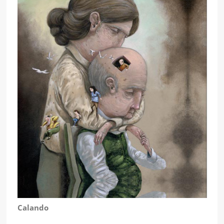
Calando