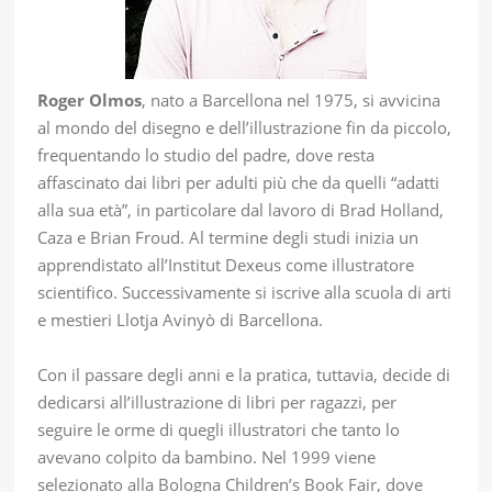
Roger Olmos
, nato a Barcellona nel 1975, si avvicina
al mondo del disegno e dell’illustrazione fin da piccolo,
frequentando lo studio del padre, dove resta
affascinato dai libri per adulti più che da quelli “adatti
alla sua età”, in particolare dal lavoro di Brad Holland,
Caza e Brian Froud. Al termine degli studi inizia un
apprendistato all’Institut Dexeus come illustratore
scientifico. Successivamente si iscrive alla scuola di arti
e mestieri Llotja Avinyò di Barcellona.
Con il passare degli anni e la pratica, tuttavia, decide di
dedicarsi all’illustrazione di libri per ragazzi, per
seguire le orme di quegli illustratori che tanto lo
avevano colpito da bambino. Nel 1999 viene
selezionato alla Bologna Children’s Book Fair, dove