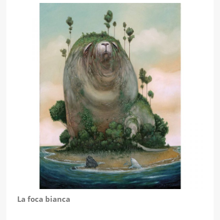
La foca bianca