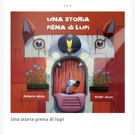
• • •
Una storia piena di lupi