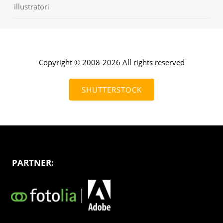
illustratori
Copyright © 2008-2026 All rights reserved
SHUTTERSTOCK
PARTNER: