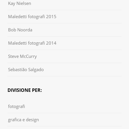
Kay Nielsen
Maledetti fotografi 2015
Bob Noorda
Maledetti fotografi 2014
Steve McCurry
Sebastião Salgado
DIVISIONE PER:
fotografi
grafica e design