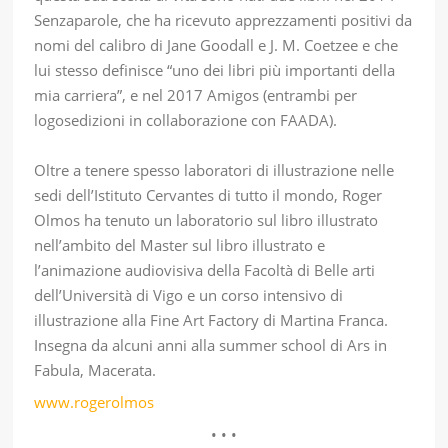
Senzaparole, che ha ricevuto apprezzamenti positivi da
nomi del calibro di Jane Goodall e J. M. Coetzee e che
lui stesso definisce “uno dei libri più importanti della
mia carriera”, e nel 2017 Amigos (entrambi per
logosedizioni in collaborazione con FAADA).
Oltre a tenere spesso laboratori di illustrazione nelle
sedi dell’Istituto Cervantes di tutto il mondo, Roger
Olmos ha tenuto un laboratorio sul libro illustrato
nell’ambito del Master sul libro illustrato e
l’animazione audiovisiva della Facoltà di Belle arti
dell’Università di Vigo e un corso intensivo di
illustrazione alla Fine Art Factory di Martina Franca.
Insegna da alcuni anni alla summer school di Ars in
Fabula, Macerata.
www.rogerolmos
• • •