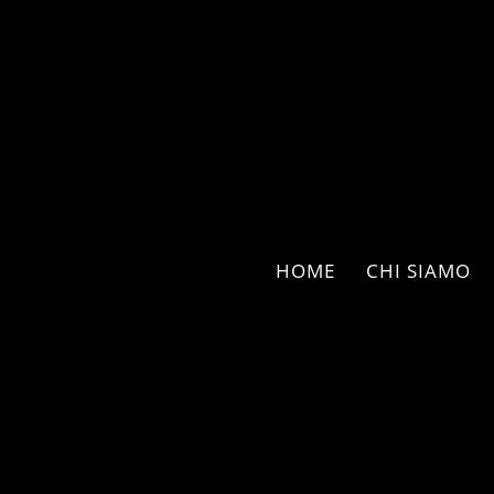
HOME
CHI SIAMO