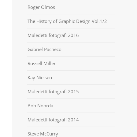
Roger Olmos
The History of Graphic Design Vol.1/2
Maledetti fotografi 2016
Gabriel Pacheco
Russell Miller
Kay Nielsen
Maledetti fotografi 2015
Bob Noorda
Maledetti fotografi 2014
Steve McCurry