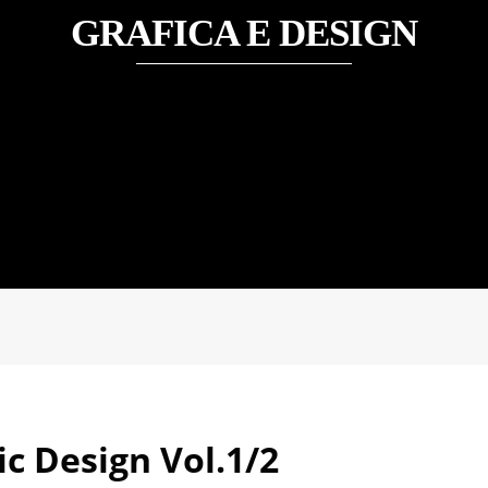
GRAFICA E DESIGN
ic Design Vol.1/2