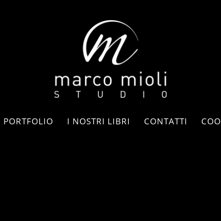
PORTFOLIO
I NOSTRI LIBRI
CONTATTI
COO