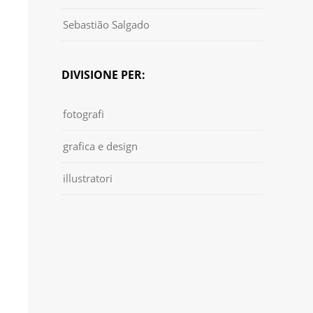
Sebastião Salgado
DIVISIONE PER:
fotografi
grafica e design
illustratori