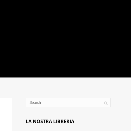
LA NOSTRA LIBRERIA