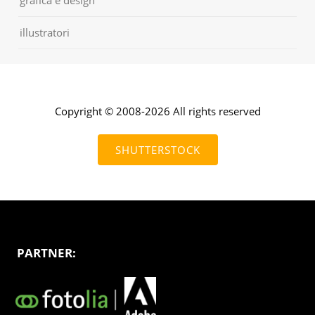
grafica e design
illustratori
Copyright © 2008-2026 All rights reserved
SHUTTERSTOCK
PARTNER: