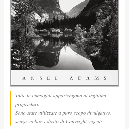
Tutte le immagini appartengono ai legittimi
proprietari.
Sono state utilizzate a puro scopo divulgativo,
senza violare i diritti di Copyright vigenti.