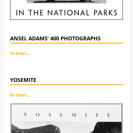
ANSEL ADAMS’ 400 PHOTOGRAPHS
lo trovi…
YOSEMITE
lo trovi…