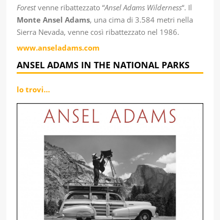
Forest
venne ribattezzato “
Ansel Adams Wilderness
“. Il
Monte Ansel Adams
, una cima di 3.584 metri nella
Sierra Nevada, venne così ribattezzato nel 1986.
www.anseladams.com
ANSEL ADAMS IN THE NATIONAL PARKS
lo trovi…