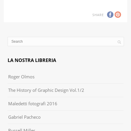
SHARE
LA NOSTRA LIBRERIA
Roger Olmos
The History of Graphic Design Vol.1/2
Maledetti fotografi 2016
Gabriel Pacheco
Russell Miller