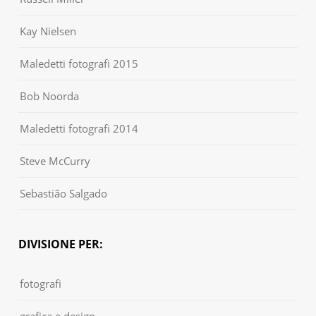
Kay Nielsen
Maledetti fotografi 2015
Bob Noorda
Maledetti fotografi 2014
Steve McCurry
Sebastião Salgado
DIVISIONE PER:
fotografi