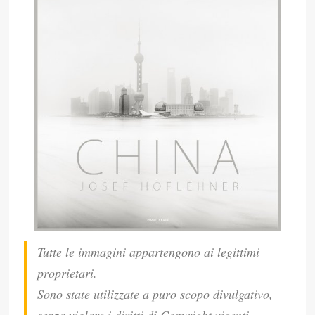
Tutte le immagini appartengono ai legittimi
proprietari.
Sono state utilizzate a puro scopo divulgativo,