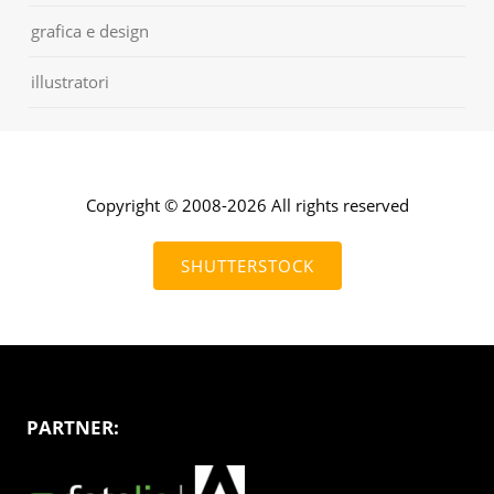
grafica e design
illustratori
Copyright © 2008-2026 All rights reserved
SHUTTERSTOCK
PARTNER: