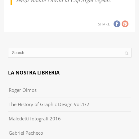
senza violare i diritti di Copyright vigenti.
SHARE
LA NOSTRA LIBRERIA
Roger Olmos
The History of Graphic Design Vol.1/2
Maledetti fotografi 2016
Gabriel Pacheco