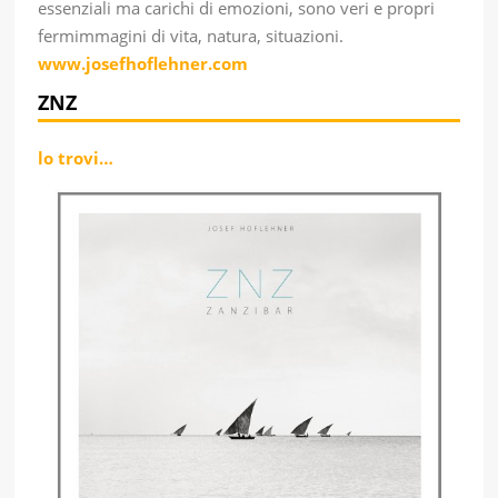
essenziali ma carichi di emozioni, sono veri e propri
fermimmagini di vita, natura, situazioni.
www.josefhoflehner.com
ZNZ
lo trovi…