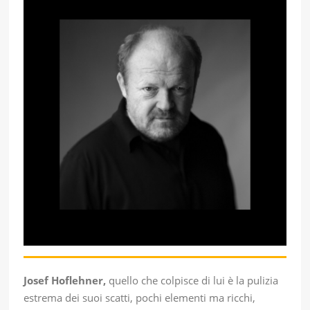
Josef Hoflehner,
quello che colpisce di lui è la pulizia
estrema dei suoi scatti, pochi elementi ma ricchi,