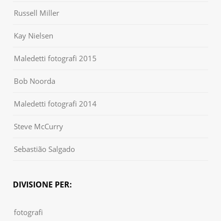
Russell Miller
Kay Nielsen
Maledetti fotografi 2015
Bob Noorda
Maledetti fotografi 2014
Steve McCurry
Sebastião Salgado
DIVISIONE PER:
fotografi