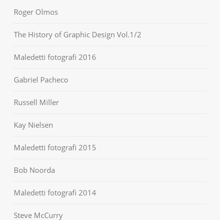
Roger Olmos
The History of Graphic Design Vol.1/2
Maledetti fotografi 2016
Gabriel Pacheco
Russell Miller
Kay Nielsen
Maledetti fotografi 2015
Bob Noorda
Maledetti fotografi 2014
Steve McCurry