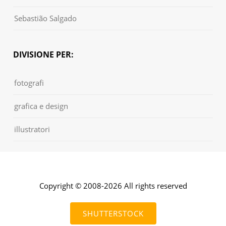
Sebastião Salgado
DIVISIONE PER:
fotografi
grafica e design
illustratori
Copyright © 2008-2026 All rights reserved
SHUTTERSTOCK