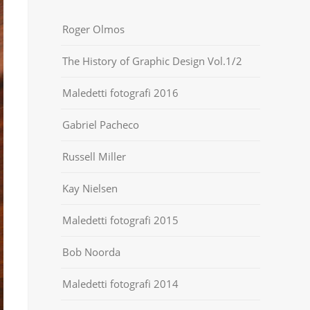
Roger Olmos
The History of Graphic Design Vol.1/2
Maledetti fotografi 2016
Gabriel Pacheco
Russell Miller
Kay Nielsen
Maledetti fotografi 2015
Bob Noorda
Maledetti fotografi 2014