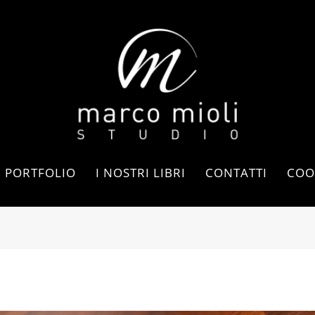
PORTFOLIO
I NOSTRI LIBRI
CONTATTI
COO