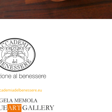
ademiadelbenessere.eu