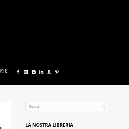
KIE
LA NOSTRA LIBRERIA