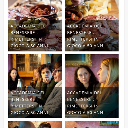
ACCADEMIA DEL
ACCADEMIA DEL
BENESSERE :
BENESSERE :
RIMETTERSI IN
RIMETTERSI IN
GIOCO A 50 ANNI
GIOCO A 50 ANNI
ACCADEMIA DEL
ACCADEMIA DEL
BENESSERE :
BENESSERE :
RIMETTERSI IN
RIMETTERSI IN
GIOCO A 50 ANNI
GIOCO A 50 ANNI