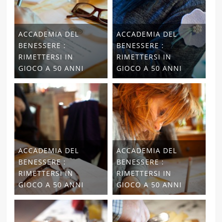
ACCADEMIA DEL
ACCADEMIA DEL
BENESSERE :
BENESSERE :
RIMETTERSI IN
RIMETTERSI IN
GIOCO A 50 ANNI
GIOCO A 50 ANNI
ACCADEMIA DEL
ACCADEMIA DEL
BENESSERE :
BENESSERE :
RIMETTERSI IN
RIMETTERSI IN
GIOCO A 50 ANNI
GIOCO A 50 ANNI