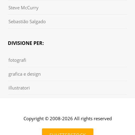
Steve McCurry
Sebastião Salgado
DIVISIONE PER:
fotografi
grafica e design
illustratori
Copyright © 2008-2026 All rights reserved