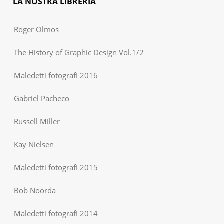
LA NOSTRA LIBRERIA
Roger Olmos
The History of Graphic Design Vol.1/2
Maledetti fotografi 2016
Gabriel Pacheco
Russell Miller
Kay Nielsen
Maledetti fotografi 2015
Bob Noorda
Maledetti fotografi 2014