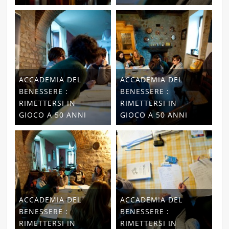
ACCADEMIA DEL
ACCADEMIA DEL
BENESSERE :
BENESSERE :
RIMETTERSI IN
RIMETTERSI IN
GIOCO A 50 ANNI
GIOCO A 50 ANNI
ACCADEMIA DEL
ACCADEMIA DEL
BENESSERE :
BENESSERE :
RIMETTERSI IN
RIMETTERSI IN