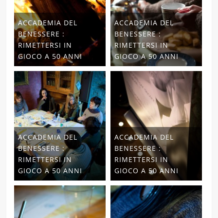
ACCADEMIA DEL
ACCADEMIA DEL
BENESSERE :
BENESSERE :
RIMETTERSI IN
RIMETTERSI IN
GIOCO A 50 ANNI
GIOCO A 50 ANNI
ACCADEMIA DEL
ACCADEMIA DEL
BENESSERE :
BENESSERE :
RIMETTERSI IN
RIMETTERSI IN
GIOCO A 50 ANNI
GIOCO A 50 ANNI