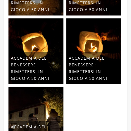
RIMETTERSI IN
RIMETTERSI IN
GIOCO A 50 ANNI
GIOCO A 50 ANNI
ACCADEMIA DEL
ACCADEMIA DEL
BENESSERE :
BENESSERE :
RIMETTERSI IN
RIMETTERSI IN
GIOCO A 50 ANNI
GIOCO A 50 ANNI
ACCADEMIA DEL