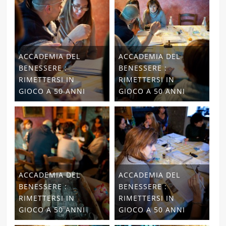
ACCADEMIA DEL
ACCADEMIA DEL
BENESSERE :
BENESSERE :
RIMETTERSI IN
RIMETTERSI IN
GIOCO A 50 ANNI
GIOCO A 50 ANNI
ACCADEMIA DEL
ACCADEMIA DEL
BENESSERE :
BENESSERE :
RIMETTERSI IN
RIMETTERSI IN
GIOCO A 50 ANNI
GIOCO A 50 ANNI