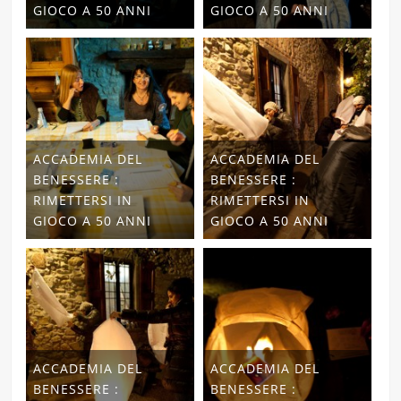
GIOCO A 50 ANNI
GIOCO A 50 ANNI
ACCADEMIA DEL
ACCADEMIA DEL
BENESSERE :
BENESSERE :
RIMETTERSI IN
RIMETTERSI IN
GIOCO A 50 ANNI
GIOCO A 50 ANNI
ACCADEMIA DEL
ACCADEMIA DEL
BENESSERE :
BENESSERE :