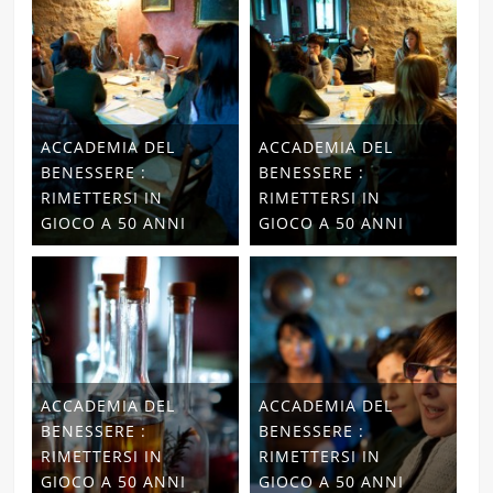
ACCADEMIA DEL
ACCADEMIA DEL
BENESSERE :
BENESSERE :
RIMETTERSI IN
RIMETTERSI IN
GIOCO A 50 ANNI
GIOCO A 50 ANNI
ACCADEMIA DEL
ACCADEMIA DEL
BENESSERE :
BENESSERE :
RIMETTERSI IN
RIMETTERSI IN
GIOCO A 50 ANNI
GIOCO A 50 ANNI