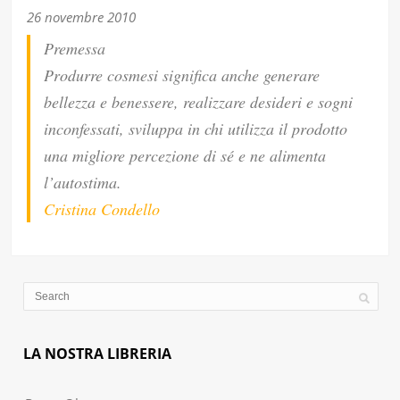
26 novembre 2010
Premessa
Produrre cosmesi significa anche generare
bellezza e benessere, realizzare desideri e sogni
inconfessati, sviluppa in chi utilizza il prodotto
una migliore percezione di sé e ne alimenta
l’autostima.
Cristina Condello
LA NOSTRA LIBRERIA