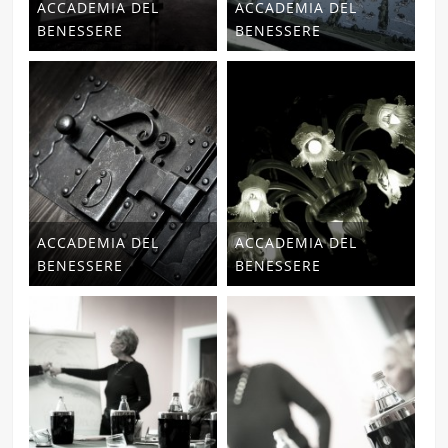
ACCADEMIA DEL
ACCADEMIA DEL
BENESSERE
BENESSERE
ACCADEMIA DEL
ACCADEMIA DEL
BENESSERE
BENESSERE