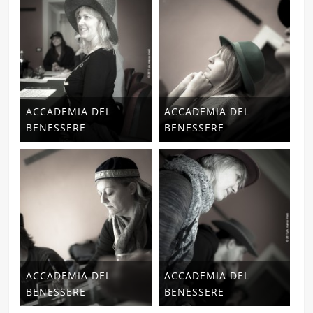
ACCADEMIA DEL
ACCADEMIA DEL
BENESSERE
BENESSERE
ACCADEMIA DEL
ACCADEMIA DEL
BENESSERE
BENESSERE