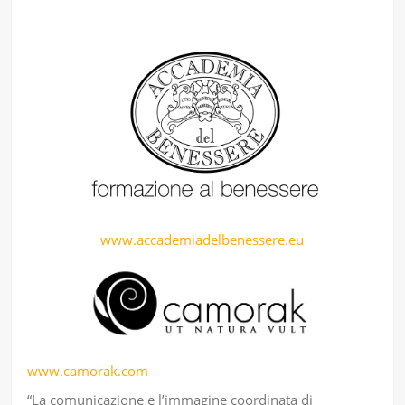
www.accademiadelbenessere.eu
www.camorak.com
“La comunicazione e l’immagine coordinata di