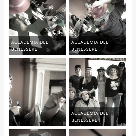
ACCADEMIA DEL
ACCADEMIA DEL
BENESSERE
BENESSERE
ACCADEMIA DEL
BENESSERE