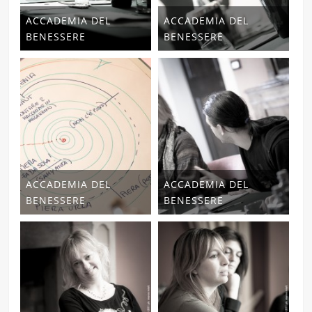
ACCADEMIA DEL
ACCADEMIA DEL
BENESSERE
BENESSERE
ACCADEMIA DEL
ACCADEMIA DEL
BENESSERE
BENESSERE