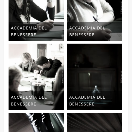
ACCADEMIA DEL
ACCADEMIA DEL
BENESSERE
BENESSERE
ACCADEMIA DEL
ACCADEMIA DEL
BENESSERE
BENESSERE