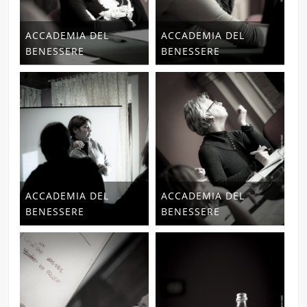
ACCADEMIA DEL
ACCADEMIA DEL
BENESSERE
BENESSERE
ACCADEMIA DEL
ACCADEMIA DEL
BENESSERE
BENESSERE