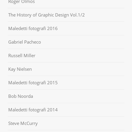
Roger Olmos
The History of Graphic Design Vol.1/2
Maledetti fotografi 2016
Gabriel Pacheco
Russell Miller
Kay Nielsen
Maledetti fotografi 2015
Bob Noorda
Maledetti fotografi 2014
Steve McCurry