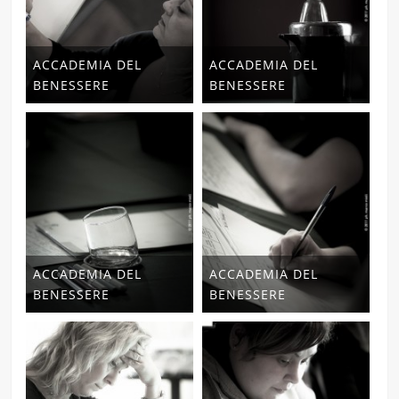
ACCADEMIA DEL
ACCADEMIA DEL
BENESSERE
BENESSERE
ACCADEMIA DEL
ACCADEMIA DEL
BENESSERE
BENESSERE