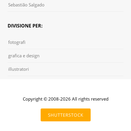
Sebastião Salgado
DIVISIONE PER:
fotografi
grafica e design
illustratori
Copyright © 2008-2026 All rights reserved
SHUTTERSTOCK