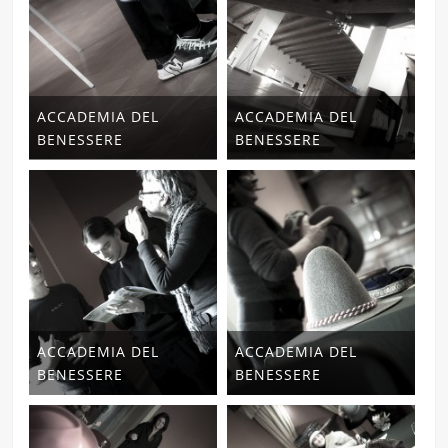
ACCADEMIA DEL
ACCADEMIA DEL
BENESSERE
BENESSERE
ACCADEMIA DEL
ACCADEMIA DEL
BENESSERE
BENESSERE