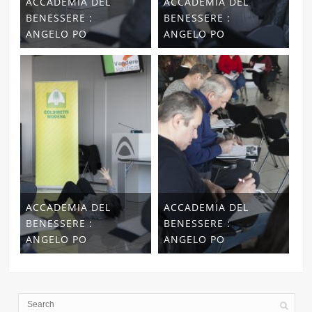
ACCADEMIA DEL
ACCADEMIA DEL
BENESSERE :
BENESSERE :
ANGELO PO
ANGELO PO
ACCADEMIA DEL
ACCADEMIA DEL
BENESSERE :
BENESSERE :
ANGELO PO
ANGELO PO