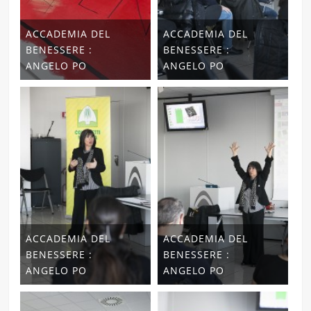
ACCADEMIA DEL
ACCADEMIA DEL
BENESSERE :
BENESSERE :
ANGELO PO
ANGELO PO
ACCADEMIA DEL
ACCADEMIA DEL
BENESSERE :
BENESSERE :
ANGELO PO
ANGELO PO