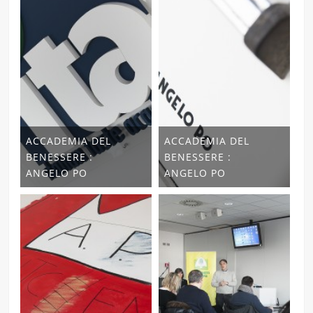
ACCADEMIA DEL
ACCADEMIA DEL
BENESSERE :
BENESSERE :
ANGELO PO
ANGELO PO