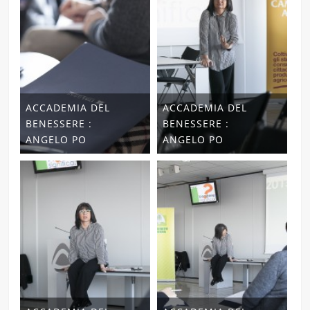
ACCADEMIA DEL
ACCADEMIA DEL
BENESSERE :
BENESSERE :
ANGELO PO
ANGELO PO