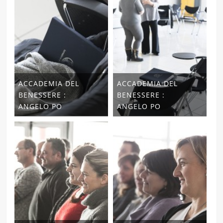
ACCADEMIA DEL
ACCADEMIA DEL
BENESSERE :
BENESSERE :
ANGELO PO
ANGELO PO