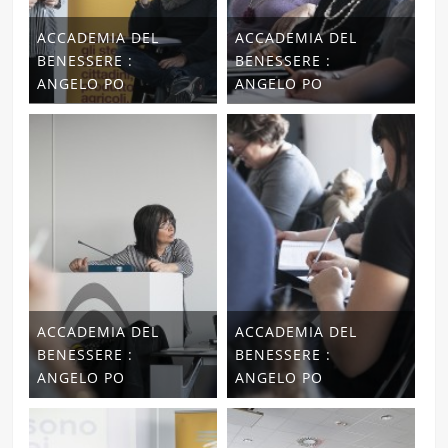
ACCADEMIA DEL
ACCADEMIA DEL
BENESSERE :
BENESSERE :
ANGELO PO
ANGELO PO
ACCADEMIA DEL
ACCADEMIA DEL
BENESSERE :
BENESSERE :
ANGELO PO
ANGELO PO