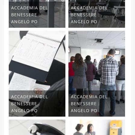
ACCADEMIA DEL
ACCADEMIA DEL
BENESSERE :
BENESSERE :
ANGELO PO
ANGELO PO
ACCADEMIA DEL
ACCADEMIA DEL
BENESSERE :
BENESSERE :
ANGELO PO
ANGELO PO