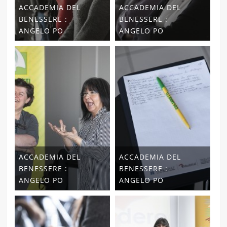
ACCADEMIA DEL
ACCADEMIA DEL
BENESSERE :
BENESSERE :
ANGELO PO
ANGELO PO
ACCADEMIA DEL
ACCADEMIA DEL
BENESSERE :
BENESSERE :
ANGELO PO
ANGELO PO