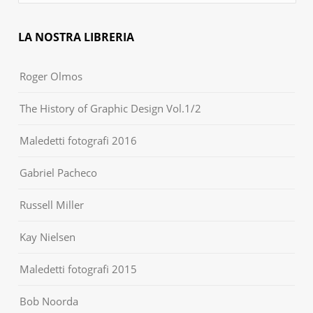
LA NOSTRA LIBRERIA
Roger Olmos
The History of Graphic Design Vol.1/2
Maledetti fotografi 2016
Gabriel Pacheco
Russell Miller
Kay Nielsen
Maledetti fotografi 2015
Bob Noorda