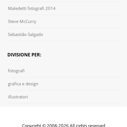
Maledetti fotografi 2014
Steve McCurry
Sebastião Salgado
DIVISIONE PER:
fotografi
grafica e design
illustratori
Copyright © 2008-2026 All rights reserved