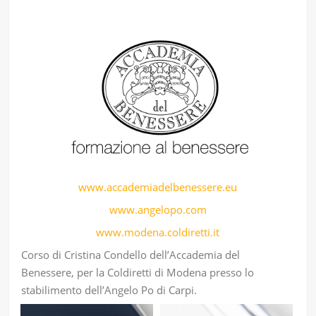
www.accademiadelbenessere.eu
www.angelopo.com
www.modena.coldiretti.it
Corso di Cristina Condello dell’Accademia del
Benessere, per la Coldiretti di Modena presso lo
stabilimento dell’Angelo Po di Carpi.