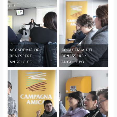
ACCADEMIA DEL
ACCADEMIA DEL
BENESSERE :
BENESSERE :
ANGELO PO
ANGELO PO