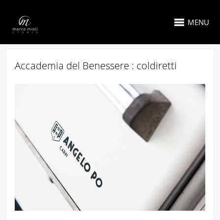
MENU
Accademia del Benessere : coldiretti