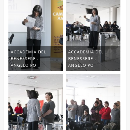
ACCADEMIA DEL
ACCADEMIA DEL
BENESSERE :
BENESSERE :
ANGELO PO
ANGELO PO