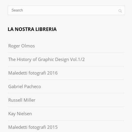
LA NOSTRA LIBRERIA
Roger Olmos
The History of Graphic Design Vol.1/2
Maledetti fotografi 2016
Gabriel Pacheco
Russell Miller
Kay Nielsen
Maledetti fotografi 2015