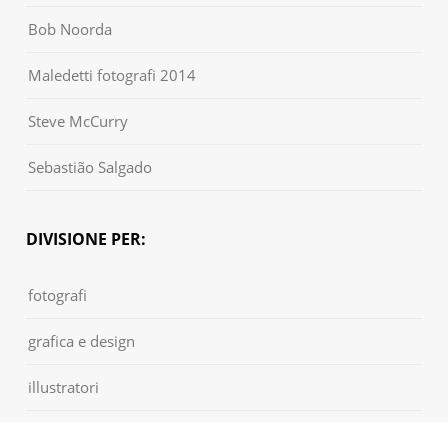
Bob Noorda
Maledetti fotografi 2014
Steve McCurry
Sebastião Salgado
DIVISIONE PER:
fotografi
grafica e design
illustratori