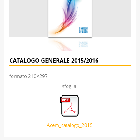
CATALOGO GENERALE 2015/2016
formato 210×297
sfoglia:
Acem_catalogo_2015