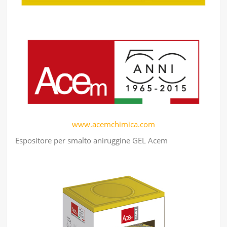
www.acemchimica.com
Espositore per smalto aniruggine GEL Acem