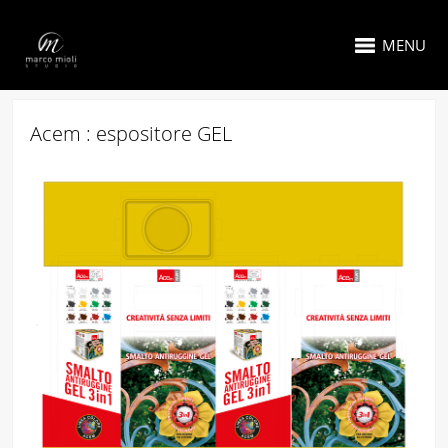
MENU
Acem : espositore GEL