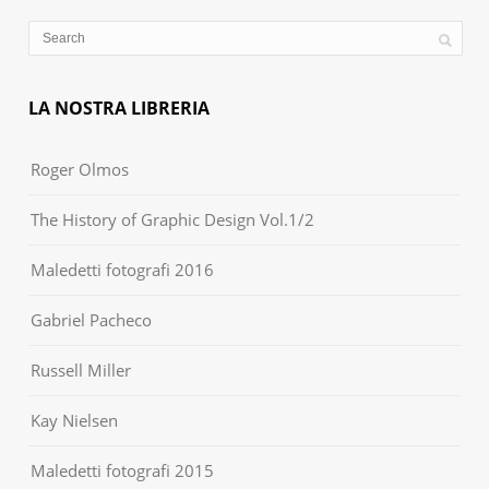
LA NOSTRA LIBRERIA
Roger Olmos
The History of Graphic Design Vol.1/2
Maledetti fotografi 2016
Gabriel Pacheco
Russell Miller
Kay Nielsen
Maledetti fotografi 2015