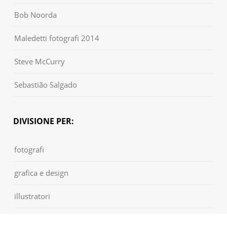
Bob Noorda
Maledetti fotografi 2014
Steve McCurry
Sebastião Salgado
DIVISIONE PER:
fotografi
grafica e design
illustratori