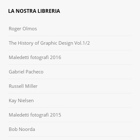
LA NOSTRA LIBRERIA
Roger Olmos
The History of Graphic Design Vol.1/2
Maledetti fotografi 2016
Gabriel Pacheco
Russell Miller
Kay Nielsen
Maledetti fotografi 2015
Bob Noorda