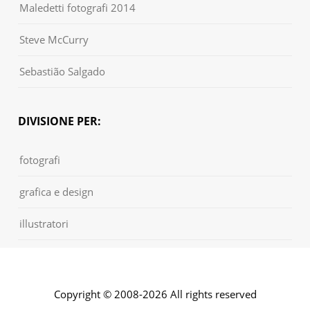
Maledetti fotografi 2014
Steve McCurry
Sebastião Salgado
DIVISIONE PER:
fotografi
grafica e design
illustratori
Copyright © 2008-2026 All rights reserved