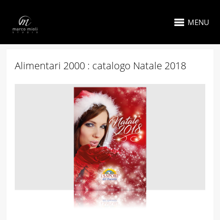
MENU
Alimentari 2000 : catalogo Natale 2018