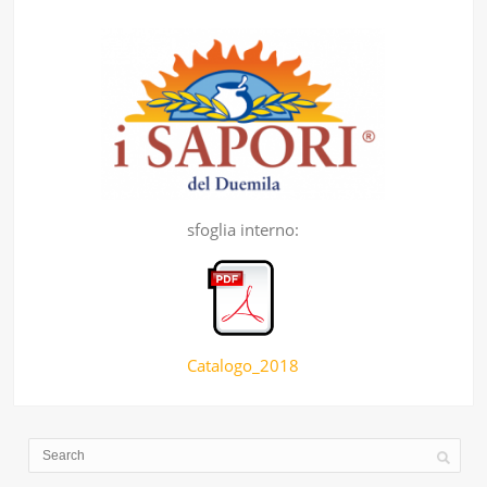
sfoglia interno:
Catalogo_2018