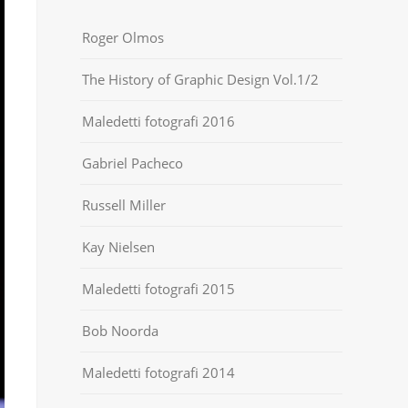
Roger Olmos
The History of Graphic Design Vol.1/2
Maledetti fotografi 2016
Gabriel Pacheco
Russell Miller
Kay Nielsen
Maledetti fotografi 2015
Bob Noorda
Maledetti fotografi 2014