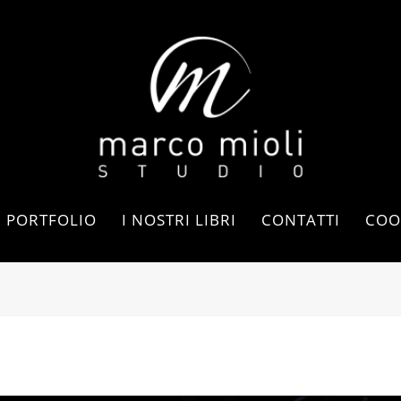
PORTFOLIO
I NOSTRI LIBRI
CONTATTI
COO