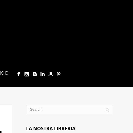
KIE
LA NOSTRA LIBRERIA