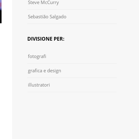
Steve McCurry
Sebastião Salgado
DIVISIONE PER:
fotografi
grafica e design
illustratori