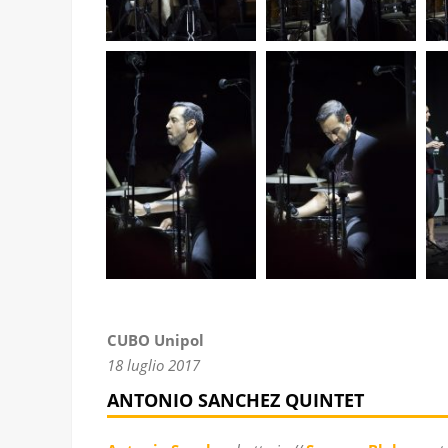
CUBO Unipol
18 luglio 2017
ANTONIO SANCHEZ QUINTET