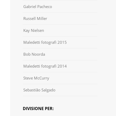
Gabriel Pacheco
Russell Miller
Kay Nielsen
Maledetti fotografi 2015
Bob Noorda
Maledetti fotografi 2014
Steve McCurry
Sebastião Salgado
DIVISIONE PER: