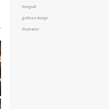
fotografi
grafica e design
illustratori