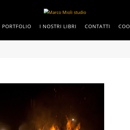
PORTFOLIO
I NOSTRI LIBRI
CONTATTI
COO