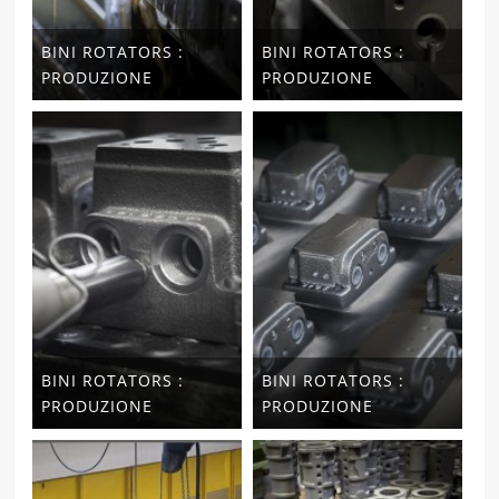
BINI ROTATORS :
BINI ROTATORS :
PRODUZIONE
PRODUZIONE
BINI ROTATORS :
BINI ROTATORS :
PRODUZIONE
PRODUZIONE