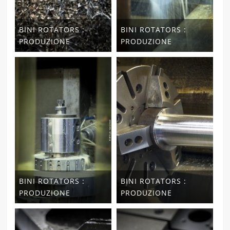
BINI ROTATORS :
BINI ROTATORS :
PRODUZIONE
PRODUZIONE
BINI ROTATORS :
BINI ROTATORS :
PRODUZIONE
PRODUZIONE