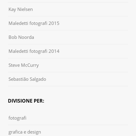
Kay Nielsen
Maledetti fotografi 2015
Bob Noorda
Maledetti fotografi 2014
Steve McCurry
Sebastião Salgado
DIVISIONE PER:
fotografi
grafica e design