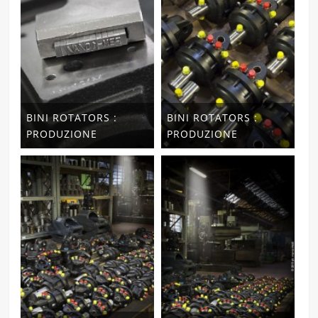
BINI ROTATORS :
BINI ROTATORS :
PRODUZIONE
PRODUZIONE