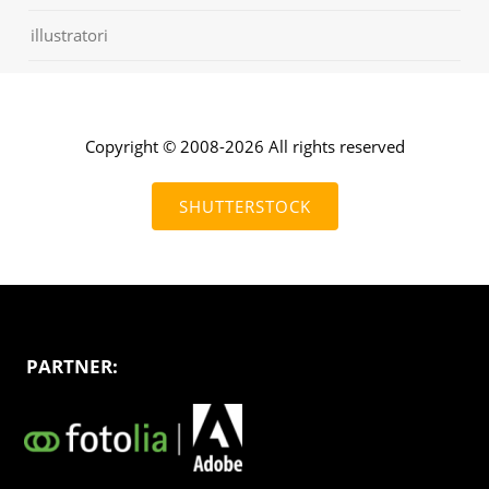
illustratori
Copyright © 2008-2026 All rights reserved
SHUTTERSTOCK
PARTNER: