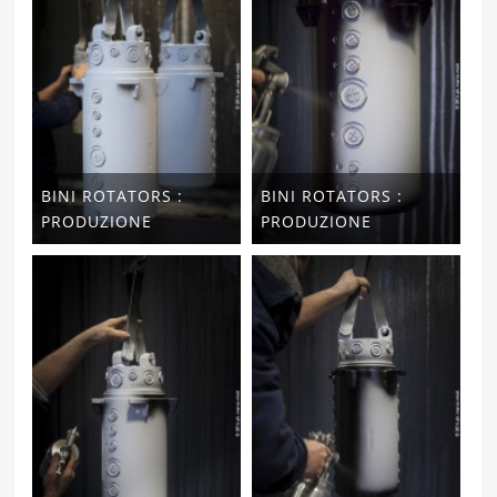
BINI ROTATORS :
BINI ROTATORS :
PRODUZIONE
PRODUZIONE