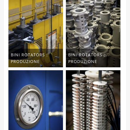
BINI ROTATORS :
BINI ROTATORS :
PRODUZIONE
PRODUZIONE