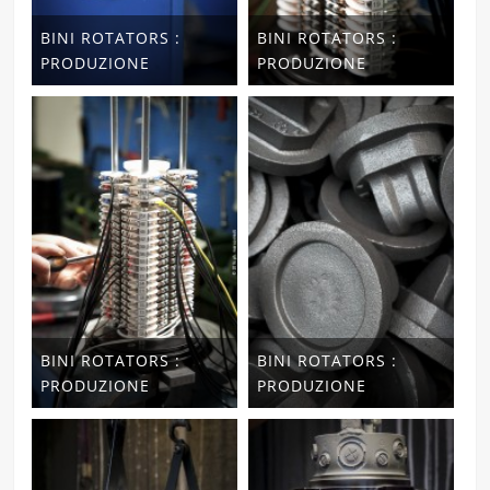
BINI ROTATORS :
BINI ROTATORS :
PRODUZIONE
PRODUZIONE
BINI ROTATORS :
BINI ROTATORS :
PRODUZIONE
PRODUZIONE