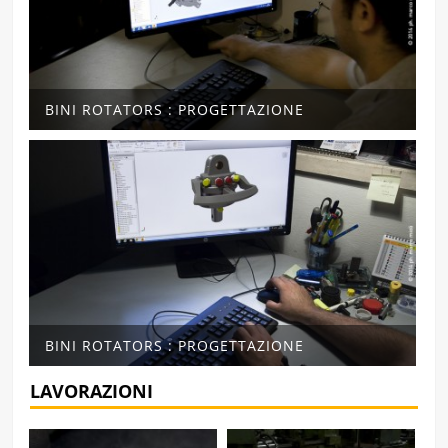
BINI ROTATORS : PROGETTAZIONE
BINI ROTATORS : PROGETTAZIONE
LAVORAZIONI