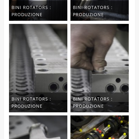
BINI ROTATORS :
BINI ROTATORS :
PRODUZIONE
PRODUZIONE
BINI ROTATORS :
BINI ROTATORS :
PRODUZIONE
PRODUZIONE