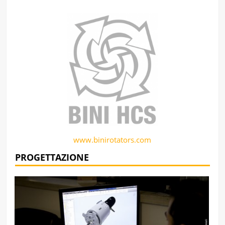
www.binirotators.com
PROGETTAZIONE