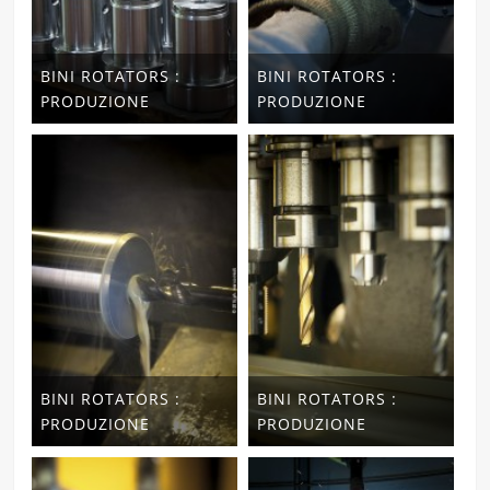
BINI ROTATORS :
BINI ROTATORS :
PRODUZIONE
PRODUZIONE
BINI ROTATORS :
BINI ROTATORS :
PRODUZIONE
PRODUZIONE