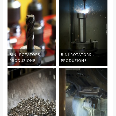
BINI ROTATORS :
BINI ROTATORS :
PRODUZIONE
PRODUZIONE