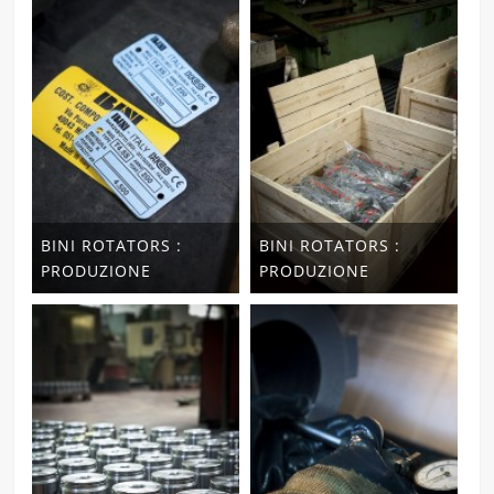
BINI ROTATORS :
BINI ROTATORS :
PRODUZIONE
PRODUZIONE