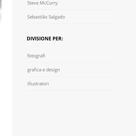
Steve McCurry
Sebastião Salgado
DIVISIONE PER:
fotografi
grafica e design
illustratori