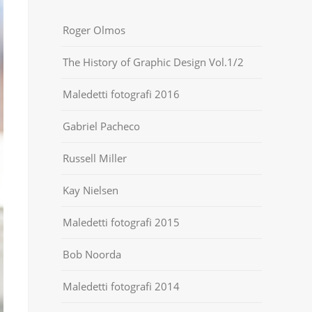
Roger Olmos
The History of Graphic Design Vol.1/2
Maledetti fotografi 2016
Gabriel Pacheco
Russell Miller
Kay Nielsen
Maledetti fotografi 2015
Bob Noorda
Maledetti fotografi 2014