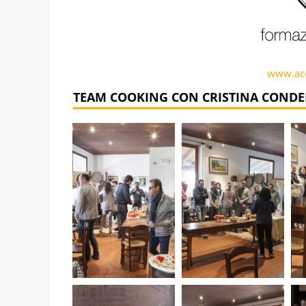
www.acc
TEAM COOKING CON CRISTINA CONDE