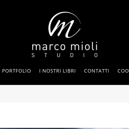
PORTFOLIO
I NOSTRI LIBRI
CONTATTI
COO