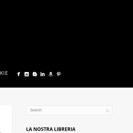
KIE
LA NOSTRA LIBRERIA