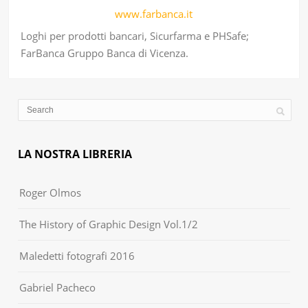
www.farbanca.it
Loghi per prodotti bancari, Sicurfarma e PHSafe;
FarBanca Gruppo Banca di Vicenza.
LA NOSTRA LIBRERIA
Roger Olmos
The History of Graphic Design Vol.1/2
Maledetti fotografi 2016
Gabriel Pacheco