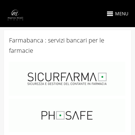
MENU
Farmabanca : servizi bancari per le
farmacie