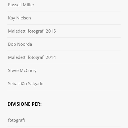
Russell Miller
Kay Nielsen
Maledetti fotografi 2015
Bob Noorda
Maledetti fotografi 2014
Steve McCurry
Sebastião Salgado
DIVISIONE PER:
fotografi