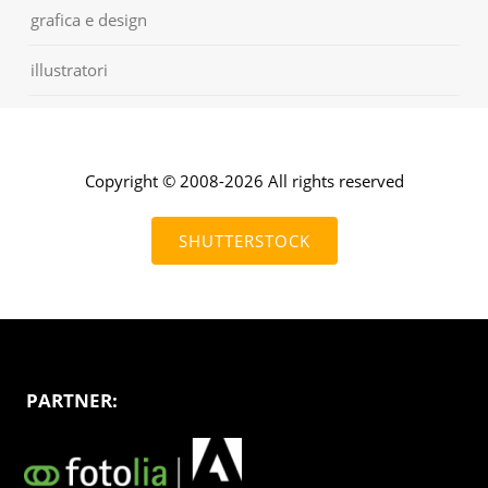
grafica e design
illustratori
Copyright © 2008-2026 All rights reserved
SHUTTERSTOCK
PARTNER: