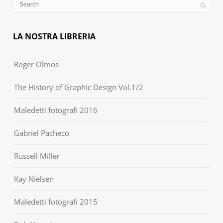
LA NOSTRA LIBRERIA
Roger Olmos
The History of Graphic Design Vol.1/2
Maledetti fotografi 2016
Gabriel Pacheco
Russell Miller
Kay Nielsen
Maledetti fotografi 2015