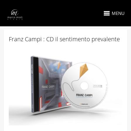
MENU
Franz Campi : CD il sentimento prevalente