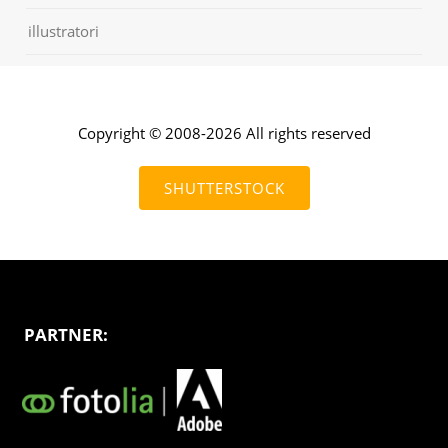
illustratori
Copyright © 2008-2026 All rights reserved
SHUTTERSTOCK
PARTNER: