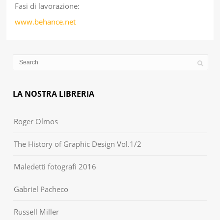
Fasi di lavorazione:
www.behance.net
LA NOSTRA LIBRERIA
Roger Olmos
The History of Graphic Design Vol.1/2
Maledetti fotografi 2016
Gabriel Pacheco
Russell Miller