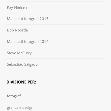
Kay Nielsen
Maledetti fotografi 2015
Bob Noorda
Maledetti fotografi 2014
Steve McCurry
Sebastião Salgado
DIVISIONE PER:
fotografi
grafica e design