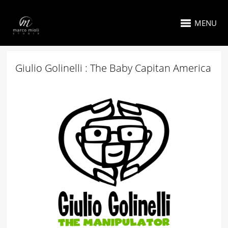
MENU
Giulio Golinelli : The Baby Capitan America