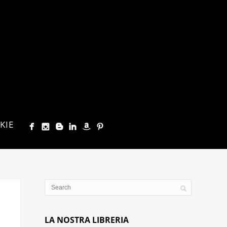
KIE
LA NOSTRA LIBRERIA