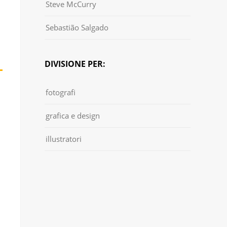
Steve McCurry
Sebastião Salgado
DIVISIONE PER:
fotografi
grafica e design
illustratori