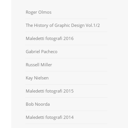
Roger Olmos
The History of Graphic Design Vol.1/2
Maledetti fotografi 2016
Gabriel Pacheco
Russell Miller
Kay Nielsen
Maledetti fotografi 2015
Bob Noorda
Maledetti fotografi 2014