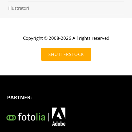
illustratori
Copyright © 2008-2026 All rights reserved
SHUTTERSTOCK
PARTNER: