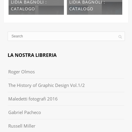
LIDIA BAGNOLI :
LIDIA BAGNOLI :
CATALOGO
CATALOGO
LA NOSTRA LIBRERIA
Roger Olmos
The History of Graphic Design Vol.1/2
Maledetti fotografi 2016
Gabriel Pacheco
Russell Miller