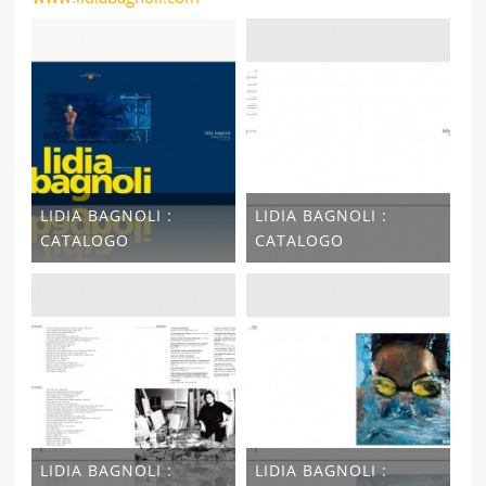
LIDIA BAGNOLI :
LIDIA BAGNOLI :
CATALOGO
CATALOGO
LIDIA BAGNOLI :
LIDIA BAGNOLI :