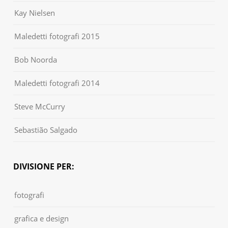
Kay Nielsen
Maledetti fotografi 2015
Bob Noorda
Maledetti fotografi 2014
Steve McCurry
Sebastião Salgado
DIVISIONE PER:
fotografi
grafica e design