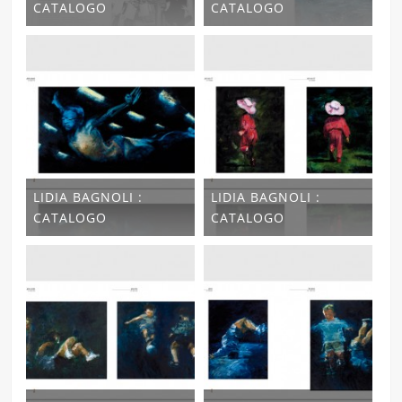
CATALOGO
CATALOGO
LIDIA BAGNOLI :
LIDIA BAGNOLI :
CATALOGO
CATALOGO