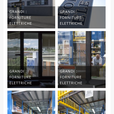
GRANDI :
GRANDI :
FORNITURE
FORNITURE
ELETTRICHE
ELETTRICHE
GRANDI :
GRANDI :
FORNITURE
FORNITURE
ELETTRICHE
ELETTRICHE