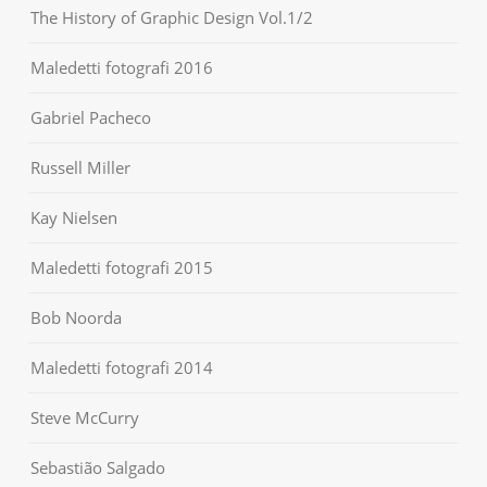
The History of Graphic Design Vol.1/2
Maledetti fotografi 2016
Gabriel Pacheco
Russell Miller
Kay Nielsen
Maledetti fotografi 2015
Bob Noorda
Maledetti fotografi 2014
Steve McCurry
Sebastião Salgado