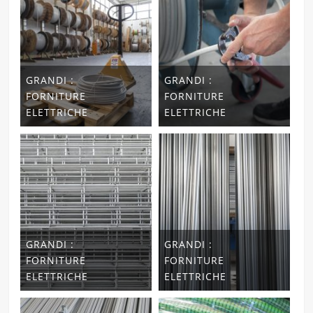
GRANDI :
GRANDI :
FORNITURE
FORNITURE
ELETTRICHE
ELETTRICHE
GRANDI :
GRANDI :
FORNITURE
FORNITURE
ELETTRICHE
ELETTRICHE