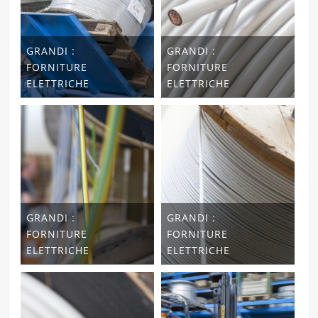
GRANDI :
GRANDI :
FORNITURE
FORNITURE
ELETTRICHE
ELETTRICHE
GRANDI :
GRANDI :
FORNITURE
FORNITURE
ELETTRICHE
ELETTRICHE