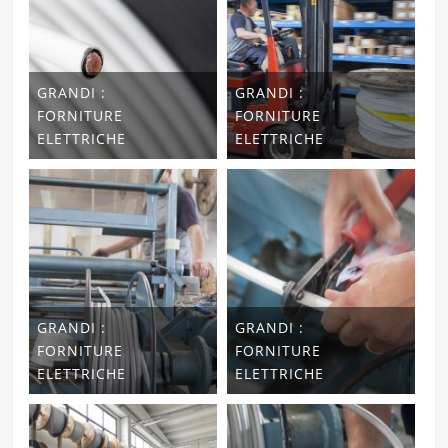
GRANDI :
GRANDI :
FORNITURE
FORNITURE
ELETTRICHE
ELETTRICHE
GRANDI :
GRANDI :
FORNITURE
FORNITURE
ELETTRICHE
ELETTRICHE