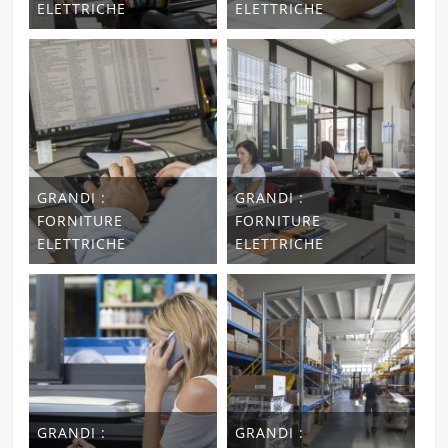
ELETTRICHE
ELETTRICHE
GRANDI :
GRANDI :
FORNITURE
FORNITURE
ELETTRICHE
ELETTRICHE
GRANDI :
GRANDI :