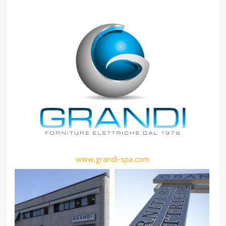
www.grandi-spa.com