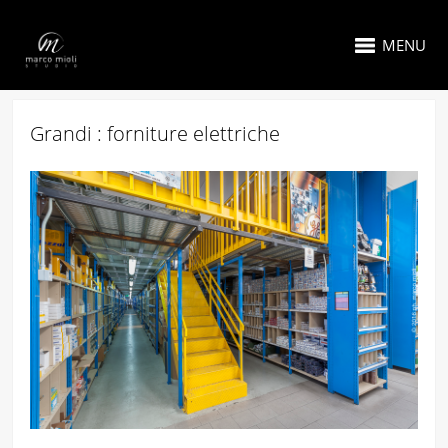
MENU
Grandi : forniture elettriche