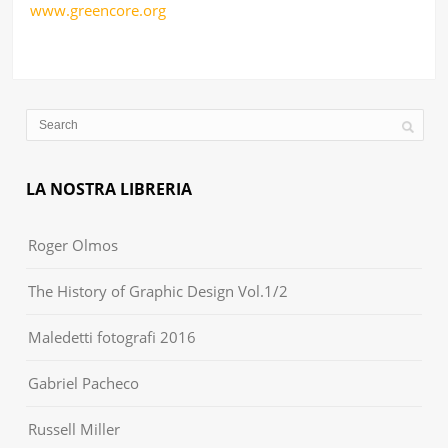
www.greencore.org
LA NOSTRA LIBRERIA
Roger Olmos
The History of Graphic Design Vol.1/2
Maledetti fotografi 2016
Gabriel Pacheco
Russell Miller