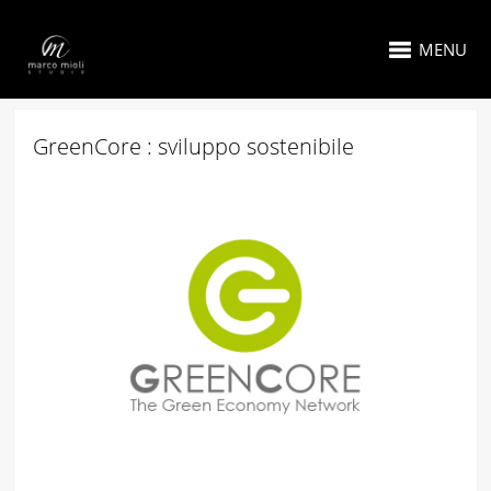
MENU
GreenCore : sviluppo sostenibile