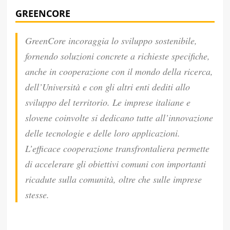
GREENCORE
GreenCore incoraggia lo sviluppo sostenibile,
fornendo soluzioni concrete a richieste specifiche,
anche in cooperazione con il mondo della ricerca,
dell’Università e con gli altri enti dediti allo
sviluppo del territorio. Le imprese italiane e
slovene coinvolte si dedicano tutte all’innovazione
delle tecnologie e delle loro applicazioni.
L’efficace cooperazione transfrontaliera permette
di accelerare gli obiettivi comuni con importanti
ricadute sulla comunità, oltre che sulle imprese
stesse.