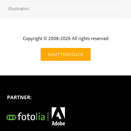
illustratori
Copyright © 2008-2026 All rights reserved
SHUTTERSTOCK
PARTNER: