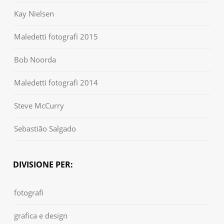
Kay Nielsen
Maledetti fotografi 2015
Bob Noorda
Maledetti fotografi 2014
Steve McCurry
Sebastião Salgado
DIVISIONE PER:
fotografi
grafica e design