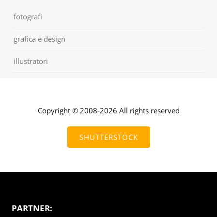
fotografi
grafica e design
illustratori
Copyright © 2008-2026 All rights reserved
SHUTTERSTOCK
PARTNER: