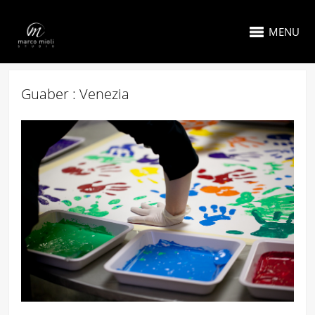
MENU
Guaber : Venezia