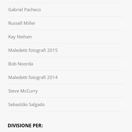
Gabriel Pacheco
Russell Miller
Kay Nielsen
Maledetti fotografi 2015
Bob Noorda
Maledetti fotografi 2014
Steve McCurry
Sebastião Salgado
DIVISIONE PER: