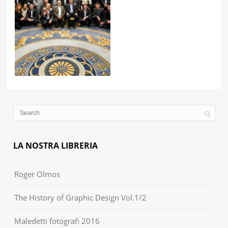
LA NOSTRA LIBRERIA
Roger Olmos
The History of Graphic Design Vol.1/2
Maledetti fotografi 2016