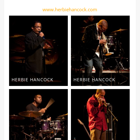
www.herbiehancock.com
HERBIE HANCOCK
HERBIE HANCOCK