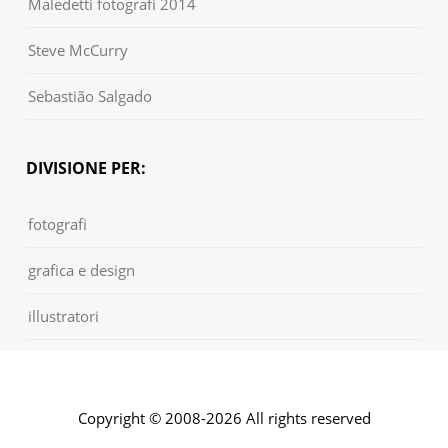
Maledetti fotografi 2014
Steve McCurry
Sebastião Salgado
DIVISIONE PER:
fotografi
grafica e design
illustratori
Copyright © 2008-2026 All rights reserved