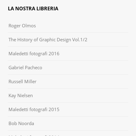
LA NOSTRA LIBRERIA
Roger Olmos
The History of Graphic Design Vol.1/2
Maledetti fotografi 2016
Gabriel Pacheco
Russell Miller
Kay Nielsen
Maledetti fotografi 2015
Bob Noorda