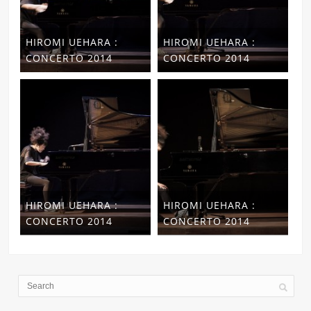
HIROMI UEHARA :
HIROMI UEHARA :
CONCERTO 2014
CONCERTO 2014
HIROMI UEHARA :
HIROMI UEHARA :
CONCERTO 2014
CONCERTO 2014