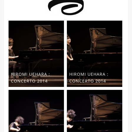
HIROMI UEHARA :
HIROMI UEHARA :
CONCERTO 2014
CONCERTO 2014