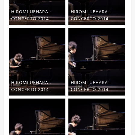
HIROMI UEHARA :
HIROMI UEHARA :
CONCERTO 2014
CONCERTO 2014
HIROMI UEHARA :
HIROMI UEHARA :
CONCERTO 2014
CONCERTO 2014