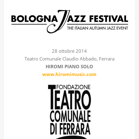
28 ottobre 2014
Teatro Comunale Claudio Abbado, Ferrara
HIROMI PIANO SOLO
www.hiromimusic.com