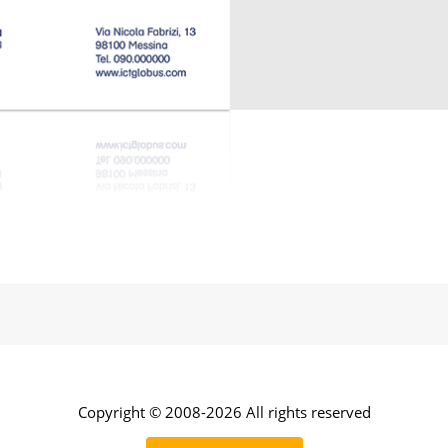
Copyright © 2008-2026 All rights reserved