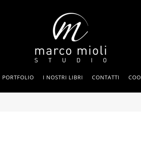
PORTFOLIO
I NOSTRI LIBRI
CONTATTI
COO