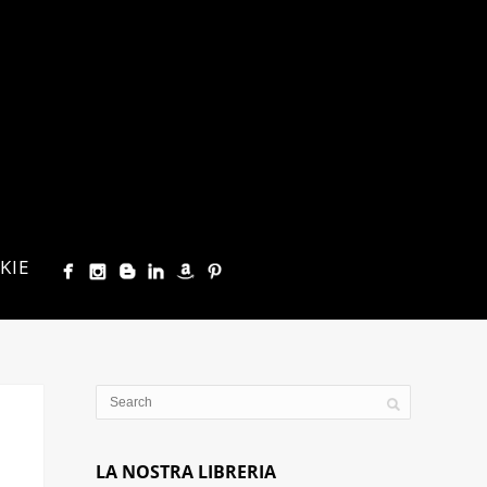
KIE
LA NOSTRA LIBRERIA