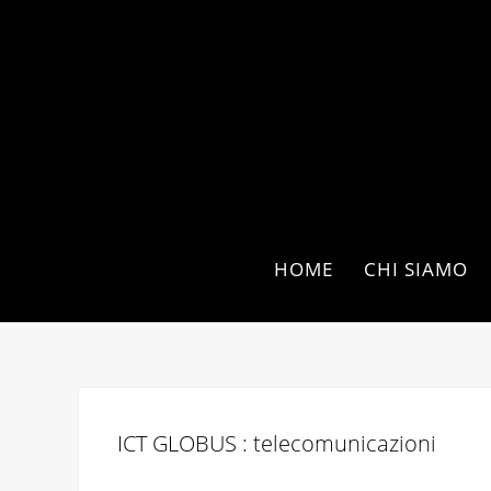
HOME
CHI SIAMO
ICT GLOBUS : telecomunicazioni