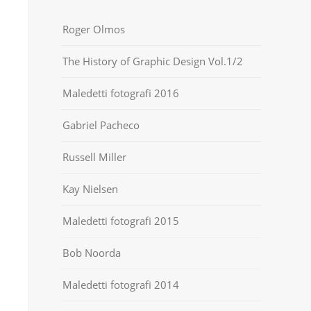
Roger Olmos
The History of Graphic Design Vol.1/2
Maledetti fotografi 2016
Gabriel Pacheco
Russell Miller
Kay Nielsen
Maledetti fotografi 2015
Bob Noorda
Maledetti fotografi 2014