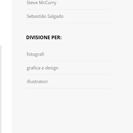
Steve McCurry
Sebastião Salgado
DIVISIONE PER:
fotografi
grafica e design
illustratori