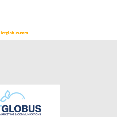
ictglobus.com