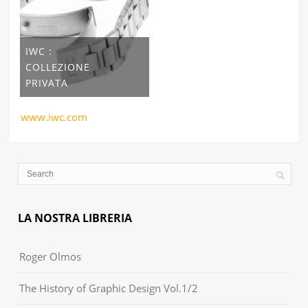
IWC :
COLLEZIONE
PRIVATA
www.iwc.com
LA NOSTRA LIBRERIA
Roger Olmos
The History of Graphic Design Vol.1/2