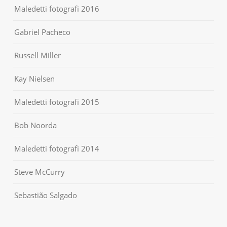
Maledetti fotografi 2016
Gabriel Pacheco
Russell Miller
Kay Nielsen
Maledetti fotografi 2015
Bob Noorda
Maledetti fotografi 2014
Steve McCurry
Sebastião Salgado