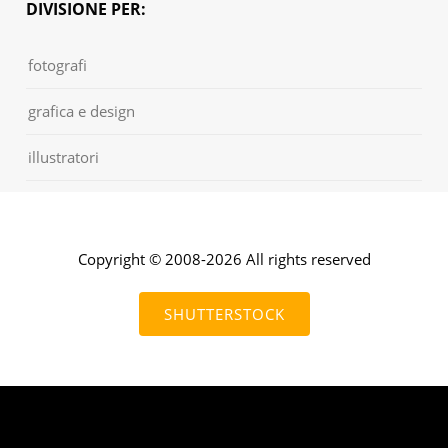
DIVISIONE PER:
fotografi
grafica e design
illustratori
Copyright © 2008-2026 All rights reserved
SHUTTERSTOCK