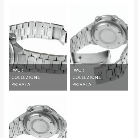
IWC :
IWC :
COLLEZIONE
COLLEZIONE
PRIVATA
PRIVATA