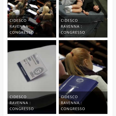
CIDESCO
CIDESCO
RAVENNA :
RAVENNA :
CONGRESSO
CONGRESSO
CIDESCO
CIDESCO
RAVENNA :
RAVENNA :
CONGRESSO
CONGRESSO