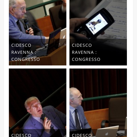
CIDESCO
CIDESCO
RAVENNA :
RAVENNA :
CONGRESSO
CONGRESSO
CIDESCO
CIDESCO