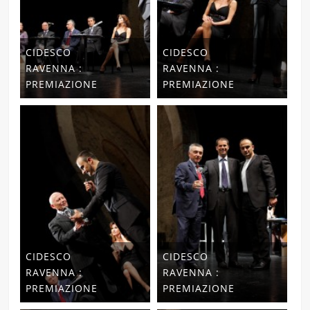
CIDESCO
CIDESCO
RAVENNA :
RAVENNA :
PREMIAZIONE
PREMIAZIONE
CIDESCO
CIDESCO
RAVENNA :
RAVENNA :
PREMIAZIONE
PREMIAZIONE