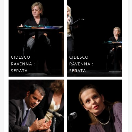
CIDESCO
CIDESCO
RAVENNA :
RAVENNA :
SERATA
SERATA