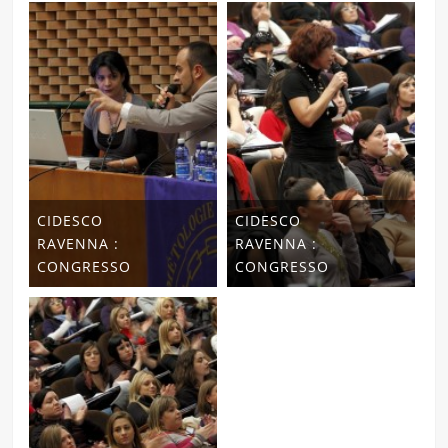
CIDESCO
CIDESCO
RAVENNA :
RAVENNA :
CONGRESSO
CONGRESSO