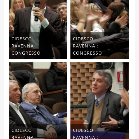
CIDESCO
CIDESCO
RAVENNA :
RAVENNA :
CONGRESSO
CONGRESSO
CIDESCO
CIDESCO
RAVENNA :
RAVENNA :