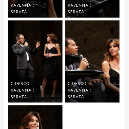
RAVENNA :
RAVENNA :
SERATA
SERATA
CIDESCO
CIDESCO
RAVENNA :
RAVENNA :
SERATA
SERATA