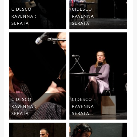
CIDESCO
CIDESCO
RAVENNA :
RAVENNA :
SERATA
SERATA
CIDESCO
CIDESCO
RAVENNA :
RAVENNA :
SERATA
SERATA