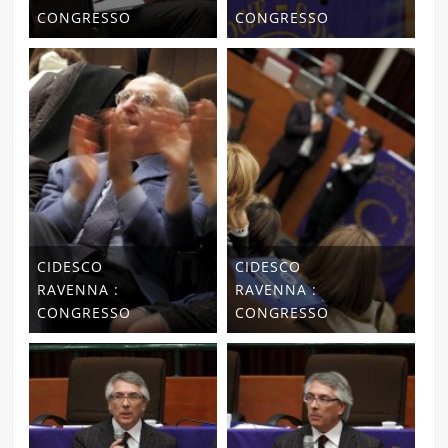
CONGRESSO
CONGRESSO
CIDESCO
CIDESCO
RAVENNA :
RAVENNA :
CONGRESSO
CONGRESSO