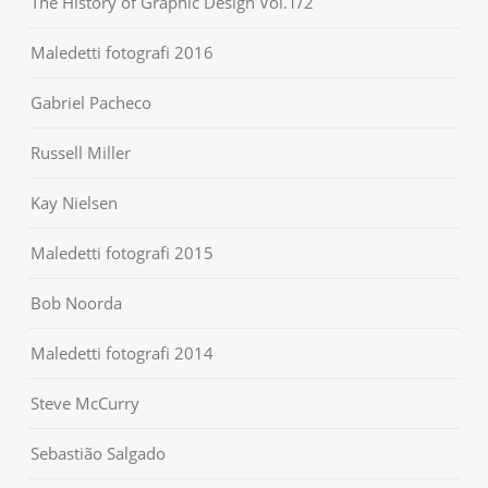
The History of Graphic Design Vol.1/2
Maledetti fotografi 2016
Gabriel Pacheco
Russell Miller
Kay Nielsen
Maledetti fotografi 2015
Bob Noorda
Maledetti fotografi 2014
Steve McCurry
Sebastião Salgado