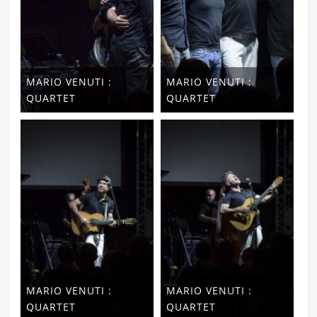
MARIO VENUTI :
MARIO VENUTI :
QUARTET
QUARTET
MARIO VENUTI :
MARIO VENUTI :
QUARTET
QUARTET