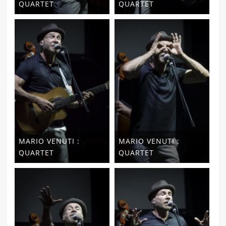
QUARTET
QUARTET
MARIO VENUTI :
MARIO VENUTI :
QUARTET
QUARTET