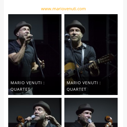
www.mariovenuti.com
MARIO VENUTI :
MARIO VENUTI :
QUARTET
QUARTET