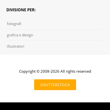
DIVISIONE PER:
fotografi
grafica e design
illustratori
Copyright © 2008-2026 All rights reserved
SHUTTERSTOCK