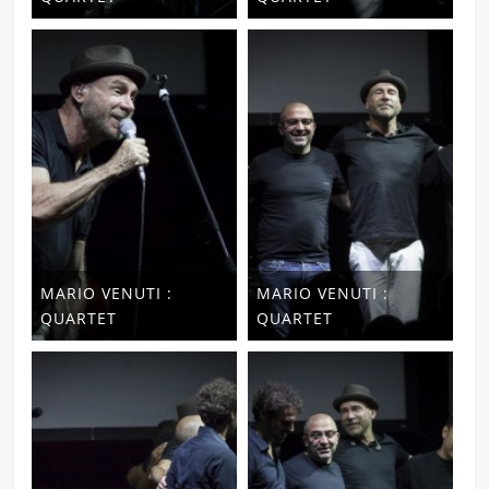
MARIO VENUTI :
MARIO VENUTI :
QUARTET
QUARTET