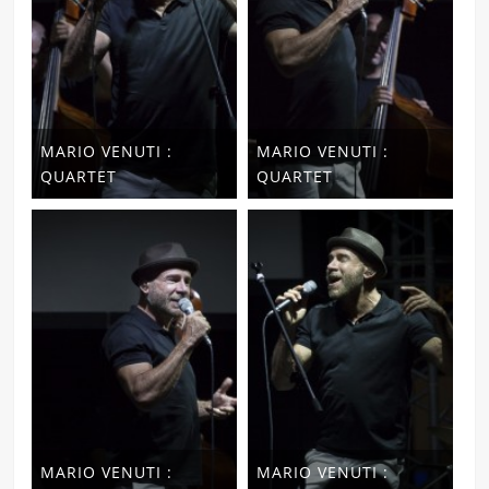
MARIO VENUTI :
MARIO VENUTI :
QUARTET
QUARTET
MARIO VENUTI :
MARIO VENUTI :