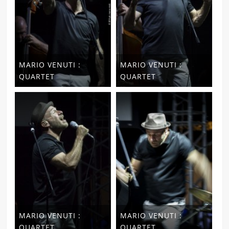
MARIO VENUTI :
MARIO VENUTI :
QUARTET
QUARTET
MARIO VENUTI :
MARIO VENUTI :
QUARTET
QUARTET