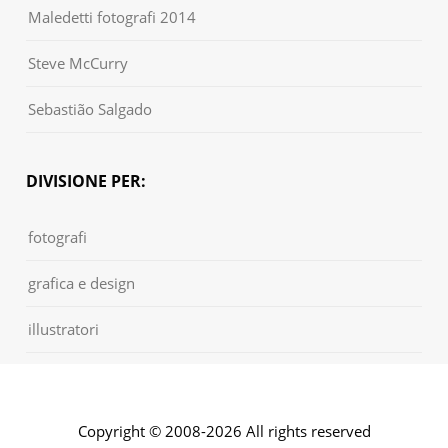
Maledetti fotografi 2014
Steve McCurry
Sebastião Salgado
DIVISIONE PER:
fotografi
grafica e design
illustratori
Copyright © 2008-2026 All rights reserved