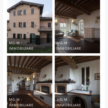
MG-M :
MG-M :
IMMOBILIARE
IMMOBILIARE
MG-M :
MG-M :
IMMOBILIARE
IMMOBILIARE