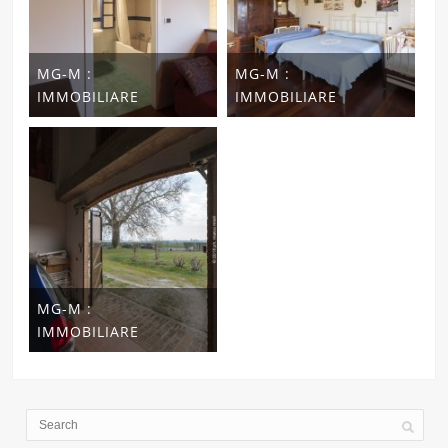
MG-M :
MG-M :
IMMOBILIARE
IMMOBILIARE
MG-M :
IMMOBILIARE