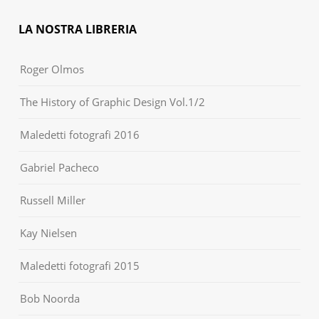
LA NOSTRA LIBRERIA
Roger Olmos
The History of Graphic Design Vol.1/2
Maledetti fotografi 2016
Gabriel Pacheco
Russell Miller
Kay Nielsen
Maledetti fotografi 2015
Bob Noorda