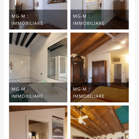
MG-M :
MG-M :
IMMOBILIARE
IMMOBILIARE
MG-M :
MG-M :
IMMOBILIARE
IMMOBILIARE