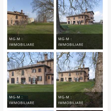
MG-M :
MG-M :
IMMOBILIARE
IMMOBILIARE
MG-M :
MG-M :
IMMOBILIARE
IMMOBILIARE