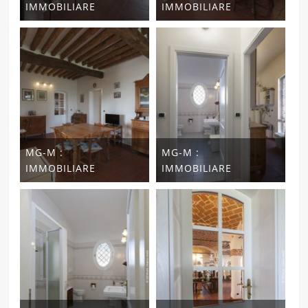
IMMOBILIARE
IMMOBILIARE
MG-M :
MG-M :
IMMOBILIARE
IMMOBILIARE