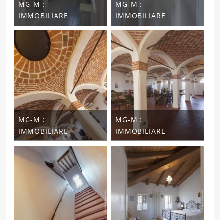
MG-M :
MG-M :
IMMOBILIARE
IMMOBILIARE
MG-M :
MG-M :
IMMOBILIARE
IMMOBILIARE