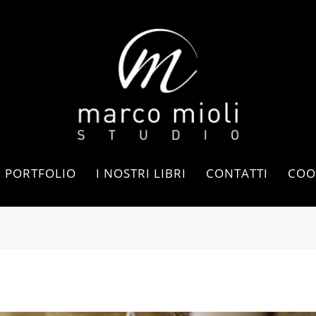
PORTFOLIO
I NOSTRI LIBRI
CONTATTI
COO