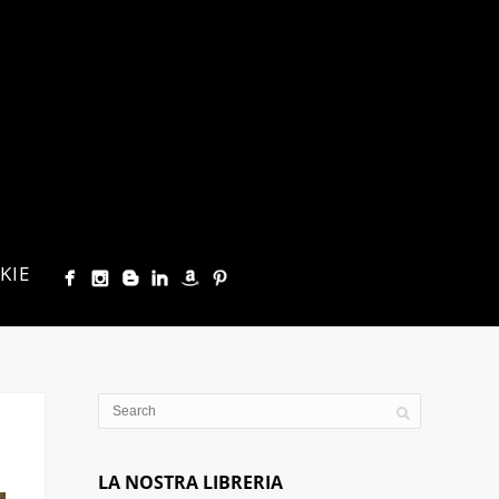
KIE
LA NOSTRA LIBRERIA