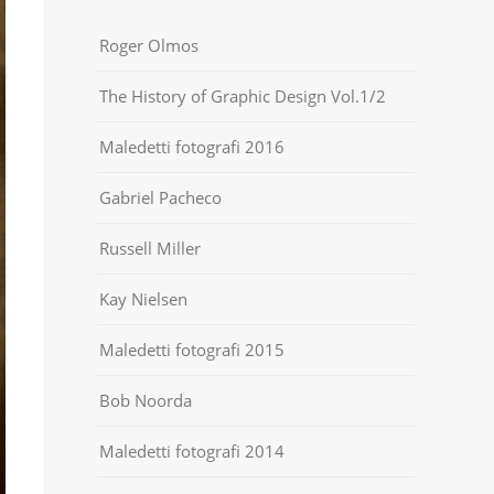
Roger Olmos
The History of Graphic Design Vol.1/2
Maledetti fotografi 2016
Gabriel Pacheco
Russell Miller
Kay Nielsen
Maledetti fotografi 2015
Bob Noorda
Maledetti fotografi 2014