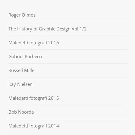
Roger Olmos
The History of Graphic Design Vol.1/2
Maledetti fotografi 2016
Gabriel Pacheco
Russell Miller
Kay Nielsen
Maledetti fotografi 2015
Bob Noorda
Maledetti fotografi 2014