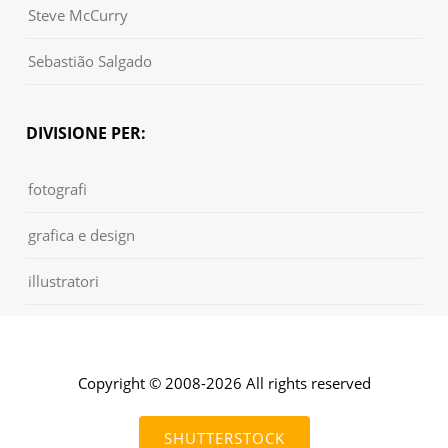
Steve McCurry
Sebastião Salgado
DIVISIONE PER:
fotografi
grafica e design
illustratori
Copyright © 2008-2026 All rights reserved
SHUTTERSTOCK