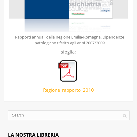
Rapporti annuali della Regione Emilia-Romagna. Dipendenze
patologiche riferito agli anni 2007/2009
sfoglia:
Regione_rapporto_2010
LA NOSTRA LIBRERIA