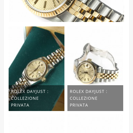
ROLEX DAYJUST :
ROLEX DAYJUST :
COLLEZIONE
COLLEZIONE
PRIVATA
PRIVATA