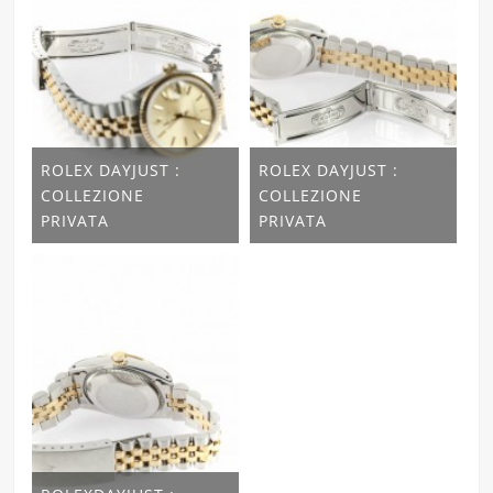
ROLEX DAYJUST :
ROLEX DAYJUST :
COLLEZIONE
COLLEZIONE
PRIVATA
PRIVATA