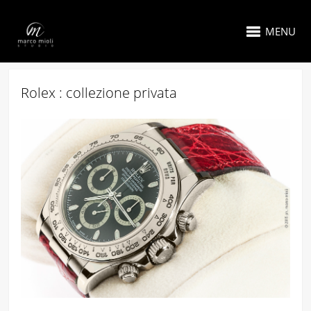
MENU
Rolex : collezione privata