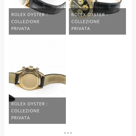
ROLEX OYSTER :
ROLEX OYSTER :
COLLEZIONE
COLLEZIONE
PRIVATA
PRIVATA
ROLEX OYSTER :
COLLEZIONE
PRIVATA
• • •