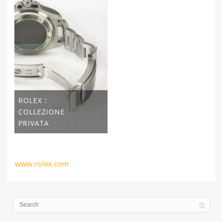
ROLEX :
COLLEZIONE
PRIVATA
www.rolex.com