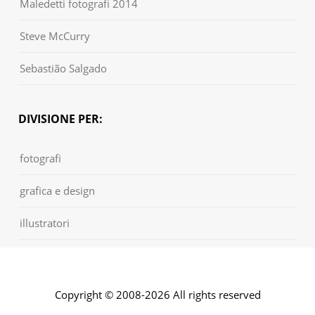
Maledetti fotografi 2014
Steve McCurry
Sebastião Salgado
DIVISIONE PER:
fotografi
grafica e design
illustratori
Copyright © 2008-2026 All rights reserved