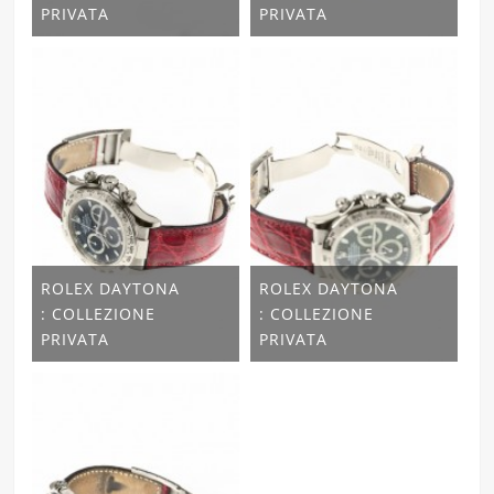
PRIVATA
PRIVATA
ROLEX DAYTONA
ROLEX DAYTONA
: COLLEZIONE
: COLLEZIONE
PRIVATA
PRIVATA