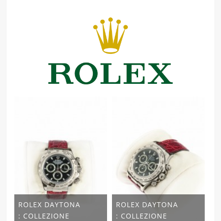
ROLEX DAYTONA
ROLEX DAYTONA
: COLLEZIONE
: COLLEZIONE