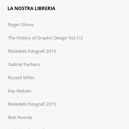
LA NOSTRA LIBRERIA
Roger Olmos
The History of Graphic Design Vol.1/2
Maledetti fotografi 2016
Gabriel Pacheco
Russell Miller
Kay Nielsen
Maledetti fotografi 2015
Bob Noorda