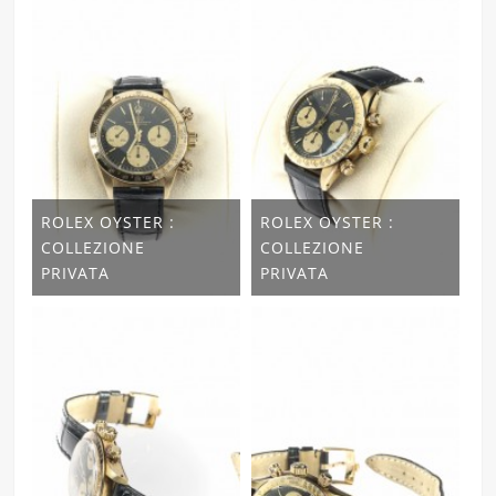
ROLEX OYSTER :
ROLEX OYSTER :
COLLEZIONE
COLLEZIONE
PRIVATA
PRIVATA