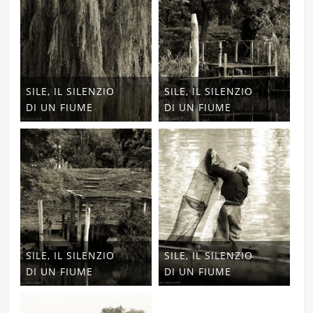
SILE, IL SILENZIO
SILE, IL SILENZIO
DI UN FIUME
DI UN FIUME
SILE, IL SILENZIO
SILE, IL SILENZIO
DI UN FIUME
DI UN FIUME