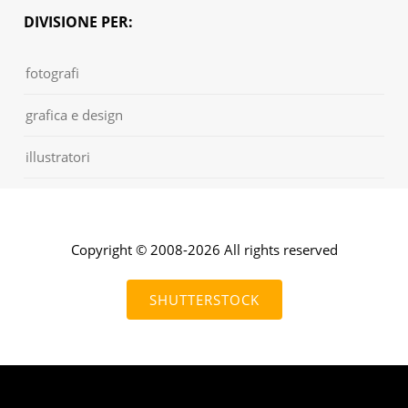
DIVISIONE PER:
fotografi
grafica e design
illustratori
Copyright © 2008-2026 All rights reserved
SHUTTERSTOCK