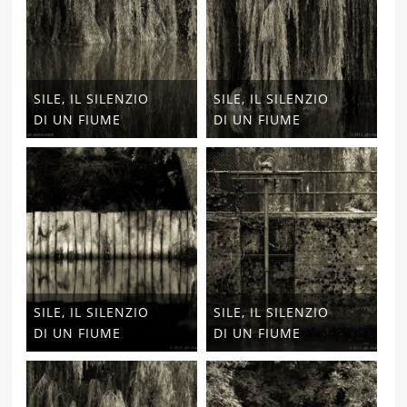
SILE, IL SILENZIO
SILE, IL SILENZIO
DI UN FIUME
DI UN FIUME
SILE, IL SILENZIO
SILE, IL SILENZIO
DI UN FIUME
DI UN FIUME