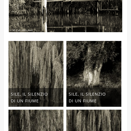
SILE, IL SILENZIO
SILE, IL SILENZIO
DI UN FIUME
DI UN FIUME