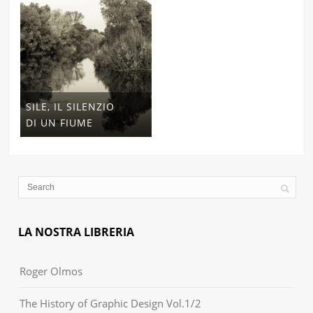
SILE, IL SILENZIO
DI UN FIUME
LA NOSTRA LIBRERIA
Roger Olmos
The History of Graphic Design Vol.1/2