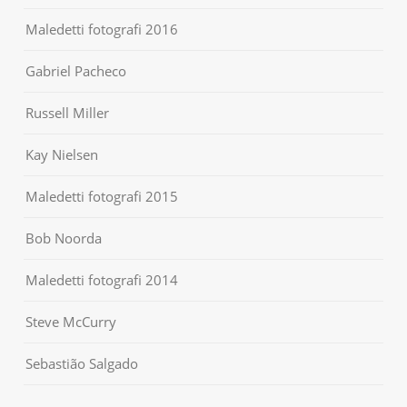
Maledetti fotografi 2016
Gabriel Pacheco
Russell Miller
Kay Nielsen
Maledetti fotografi 2015
Bob Noorda
Maledetti fotografi 2014
Steve McCurry
Sebastião Salgado