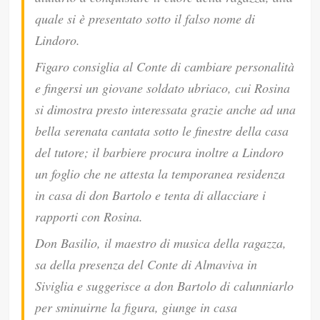
quale si è presentato sotto il falso nome di
Lindoro.
Figaro consiglia al Conte di cambiare personalità
e fingersi un giovane soldato ubriaco, cui Rosina
si dimostra presto interessata grazie anche ad una
bella serenata cantata sotto le finestre della casa
del tutore; il barbiere procura inoltre a Lindoro
un foglio che ne attesta la temporanea residenza
in casa di don Bartolo e tenta di allacciare i
rapporti con Rosina.
Don Basilio, il maestro di musica della ragazza,
sa della presenza del Conte di Almaviva in
Siviglia e suggerisce a don Bartolo di calunniarlo
per sminuirne la figura, giunge in casa