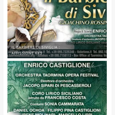
IL BARBIERE DI SIVIGLIA :
AFFISSIONE 6X3