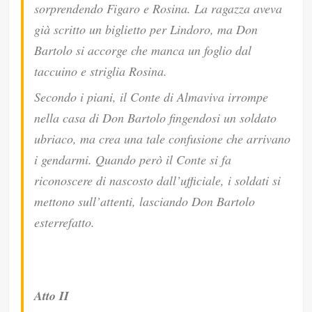
sorprendendo Figaro e Rosina. La ragazza aveva
già scritto un biglietto per Lindoro, ma Don
Bartolo si accorge che manca un foglio dal
taccuino e striglia Rosina.
Secondo i piani, il Conte di Almaviva irrompe
nella casa di Don Bartolo fingendosi un soldato
ubriaco, ma crea una tale confusione che arrivano
i gendarmi. Quando però il Conte si fa
riconoscere di nascosto dall’ufficiale, i soldati si
mettono sull’attenti, lasciando Don Bartolo
esterrefatto.
Atto II