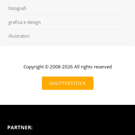
fotografi
grafica e design
illustratori
Copyright © 2008-2026 All rights reserved
SHUTTERSTOCK
PARTNER: