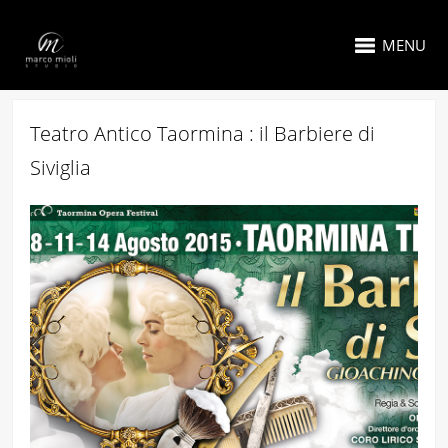
MENU
Teatro Antico Taormina : il Barbiere di
Siviglia