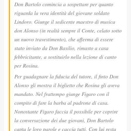
Don Bartolo comincia a sospettare per quanto
riguarda la vera identità del giovane soldato
Lindoro. Giunge il sedicente maestro di musica
don Alonso (in realtà sempre il Conte, celato sotto
un nuovo travestimento), che afferma di essere
stato inviato da Don Basilio, rimasto a casa
febbricitante, a sostituirlo nella lezione di canto
per Rosina.
Per guadagnare la fiducia del tutore, il finto Don
Alonso gli mostra il biglietto che Rosina gli aveva
mandato. Nel frattempo giunge Figaro con il
compito di fare la barba al padrone di casa.
Nonostante Figaro faccia il possibile per coprire
la conversazione dei due giovani, Don Bartolo
capta le loro parole e caccia tutti. Con lui resta