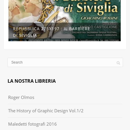
REPUBBLICA 275X197 : IL BARBIERE
DI SIVIGLIA
LA NOSTRA LIBRERIA
Roger Olmos
The History of Graphic Design Vol.1/2
Maledetti fotografi 2016