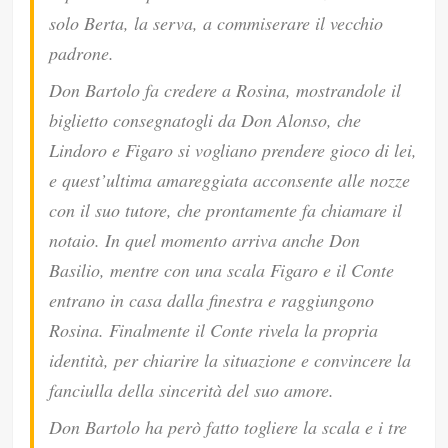
solo Berta, la serva, a commiserare il vecchio
padrone.
Don Bartolo fa credere a Rosina, mostrandole il
biglietto consegnatogli da Don Alonso, che
Lindoro e Figaro si vogliano prendere gioco di lei,
e quest’ultima amareggiata acconsente alle nozze
con il suo tutore, che prontamente fa chiamare il
notaio. In quel momento arriva anche Don
Basilio, mentre con una scala Figaro e il Conte
entrano in casa dalla finestra e raggiungono
Rosina. Finalmente il Conte rivela la propria
identità, per chiarire la situazione e convincere la
fanciulla della sincerità del suo amore.
Don Bartolo ha però fatto togliere la scala e i tre