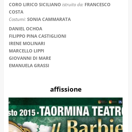
CORO LIRICO SICILIANO
istruito da:
FRANCESCO
COSTA
Costumi:
SONIA CAMMARATA
DANIEL OCHOA
FILIPPO PINA CASTIGLIONI
IRENE MOLINARI
MARCELLO LIPPI
GIOVANNI DI MARE
EMANUELA GRASSI
affissione