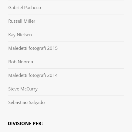
Gabriel Pacheco
Russell Miller
Kay Nielsen
Maledetti fotografi 2015
Bob Noorda
Maledetti fotografi 2014
Steve McCurry
Sebastião Salgado
DIVISIONE PER: