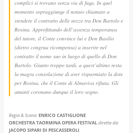
complici si trovano senza via di fuga. In quel
momento sopraggiunge il notaio chiamato a
stendere il contratto delle nozze tra Don Bartolo e
Rosina. Approfittando dell’assenza temporanea
del tutore, il Conte convince lui e Don Basilio
(dietro congrua ricompensa) a inserire nel
contratto il nome suo in luogo di quello di Don
Bartolo. Giunto troppo tardi, a quest’ultimo resta
la magra consolazione di aver risparmiato la dote
per Rosina, che il Conte di Almaviva rifiuta. Gli
amanti coronano dunque il loro sogno.
Regia & Scene:
ENRICO CASTIGLIONE
ORCHESTRA TAORMINA OPERA FESTIVAL
diretta da:
JACOPO SIPARI DI PESCASSEROLI