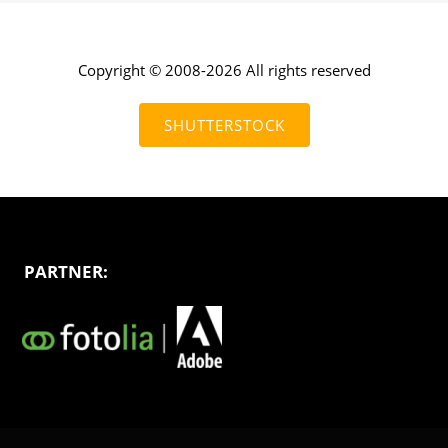
Copyright © 2008-2026 All rights reserved
SHUTTERSTOCK
PARTNER: