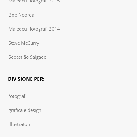
Maledetti fotografi 2015
Bob Noorda
Maledetti fotografi 2014
Steve McCurry
Sebastião Salgado
DIVISIONE PER:
fotografi
grafica e design
illustratori