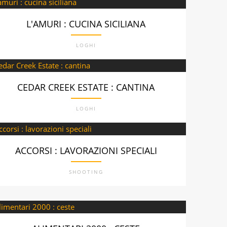
L'AMURI : CUCINA SICILIANA
LOGHI
CEDAR CREEK ESTATE : CANTINA
LOGHI
ACCORSI : LAVORAZIONI SPECIALI
SHOOTING