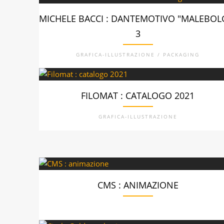
MICHELE BACCI : DANTEMOTIVO "MALEBOL
3
GRAFICA-ILLUSTRAZIONE / PACKAGING
FILOMAT : CATALOGO 2021
GRAFICA-ILLUSTRAZIONE
CMS : ANIMAZIONE