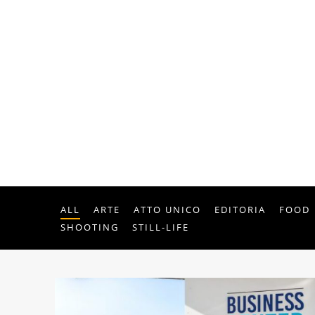
ALL
ARTE
ATTO UNICO
EDITORIA
FOOD
SHOOTING
STILL-LIFE