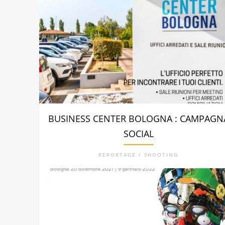
BUSINESS CENTER BOLOGNA : CAMPAGN
SOCIAL
REPORTAGE / SHOOTING