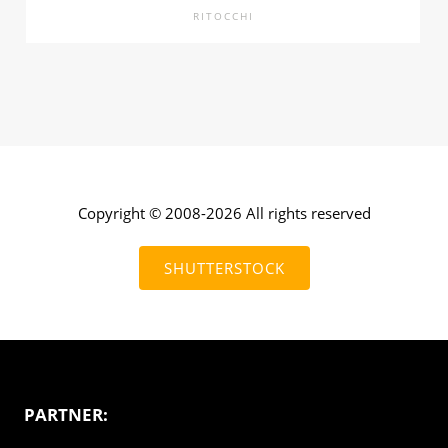
RITOCCHI
Copyright © 2008-2026 All rights reserved
SHUTTERSTOCK
PARTNER: