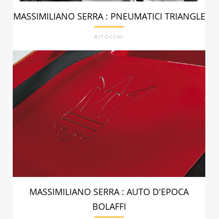
MASSIMILIANO SERRA : PNEUMATICI TRIANGLE
RITOCCHI
MASSIMILIANO SERRA : AUTO D'EPOCA
BOLAFFI