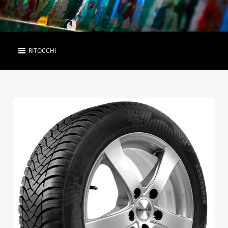
RITOCCHI