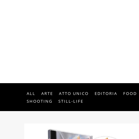
ALL
ARTE
ATTO UNICO
EDITORIA
FOOD
SHOOTING
STILL-LIFE