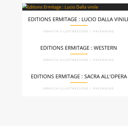
EDITIONS ERMITAGE : LUCIO DALLA VINIL
GRAFICA-ILLUSTRAZIONE / PACKAGING
EDITIONS ERMITAGE : WESTERN
GRAFICA-ILLUSTRAZIONE / PACKAGING
EDITIONS ERMITAGE : SACRA ALL'OPERA
GRAFICA-ILLUSTRAZIONE / PACKAGING