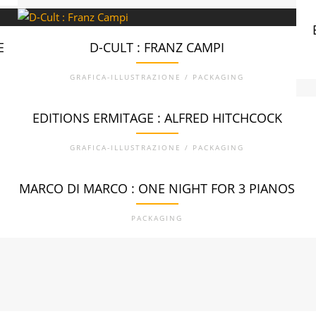
E
D-CULT : FRANZ CAMPI
GRAFICA-ILLUSTRAZIONE / PACKAGING
EDITIONS ERMITAGE : ALFRED HITCHCOCK
GRAFICA-ILLUSTRAZIONE / PACKAGING
MARCO DI MARCO : ONE NIGHT FOR 3 PIANOS
PACKAGING