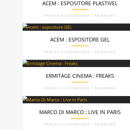
ACEM : ESPOSITORE PLASTIVEL
GRAFICA-ILLUSTRAZIONE / PACKAGING
ACEM : ESPOSITORE GEL
GRAFICA-ILLUSTRAZIONE / PACKAGING
ERMITAGE CINEMA : FREAKS
GRAFICA-ILLUSTRAZIONE / PACKAGING
MARCO DI MARCO : LIVE IN PARIS
GRAFICA-ILLUSTRAZIONE / PACKAGING