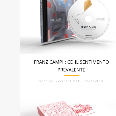
FRANZ CAMPI : CD IL SENTIMENTO
PREVALENTE
GRAFICA-ILLUSTRAZIONE / PACKAGING