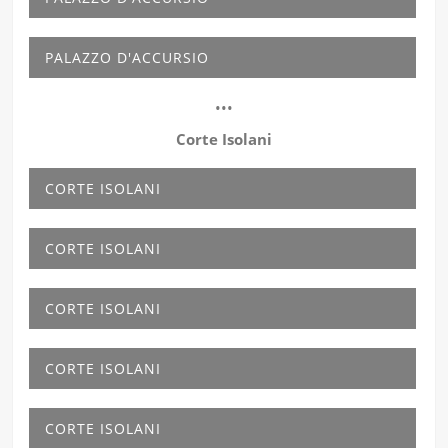
PALAZZO D'ACCURSIO
•••
Corte Isolani
CORTE ISOLANI
CORTE ISOLANI
CORTE ISOLANI
CORTE ISOLANI
CORTE ISOLANI