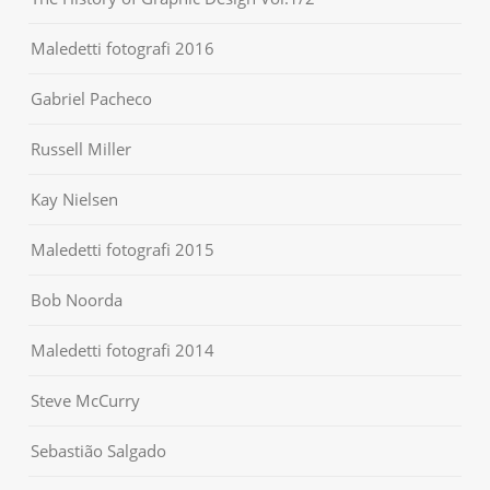
Maledetti fotografi 2016
Gabriel Pacheco
Russell Miller
Kay Nielsen
Maledetti fotografi 2015
Bob Noorda
Maledetti fotografi 2014
Steve McCurry
Sebastião Salgado