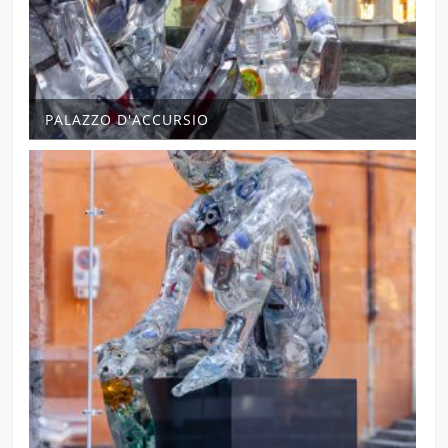
PALAZZO D'ACCURSIO