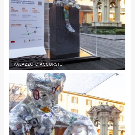
PALAZZO D'ACCURSIO