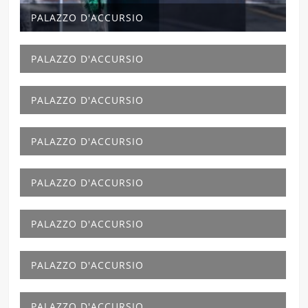
PALAZZO D'ACCURSIO
PALAZZO D'ACCURSIO
PALAZZO D'ACCURSIO
PALAZZO D'ACCURSIO
PALAZZO D'ACCURSIO
PALAZZO D'ACCURSIO
PALAZZO D'ACCURSIO
PALAZZO D'ACCURSIO