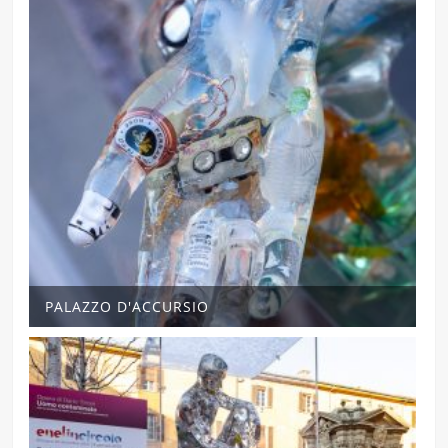
PALAZZO D'ACCURSIO