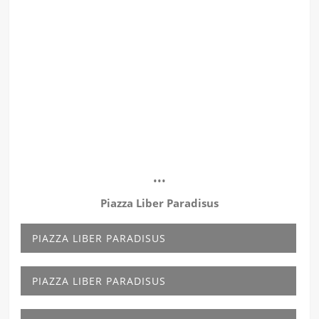
•••
Piazza Liber Paradisus
PIAZZA LIBER PARADISUS
PIAZZA LIBER PARADISUS