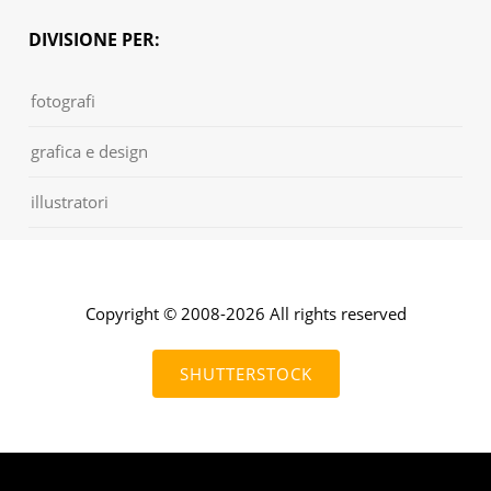
DIVISIONE PER:
fotografi
grafica e design
illustratori
Copyright © 2008-2026 All rights reserved
SHUTTERSTOCK