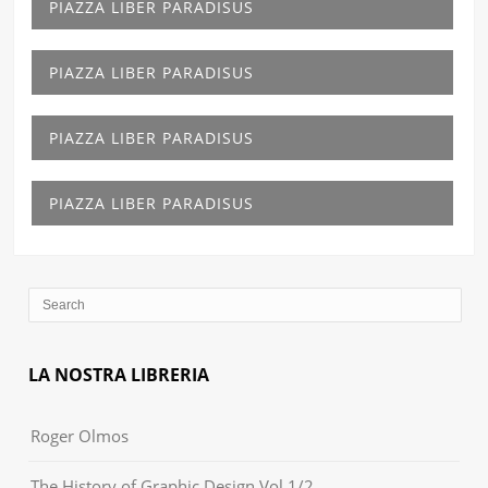
PIAZZA LIBER PARADISUS
PIAZZA LIBER PARADISUS
PIAZZA LIBER PARADISUS
PIAZZA LIBER PARADISUS
LA NOSTRA LIBRERIA
Roger Olmos
The History of Graphic Design Vol.1/2