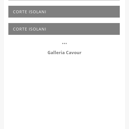
CORTE ISOLANI
CORTE ISOLANI
•••
Galleria Cavour